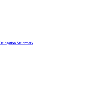
Delegation Steiermark