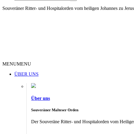
Souveräner Ritter- und Hospitalorden vom heiligen Johannes zu Jer
MENU
MENU
ÜBER UNS
Über uns
Souveräner Malteser Orden
Der Souveräne Ritter- und Hospitalorden vom Heiligen