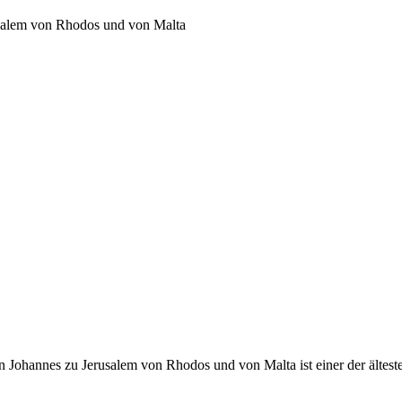
usalem von Rhodos und von Malta
 Johannes zu Jerusalem von Rhodos und von Malta ist einer der ältest