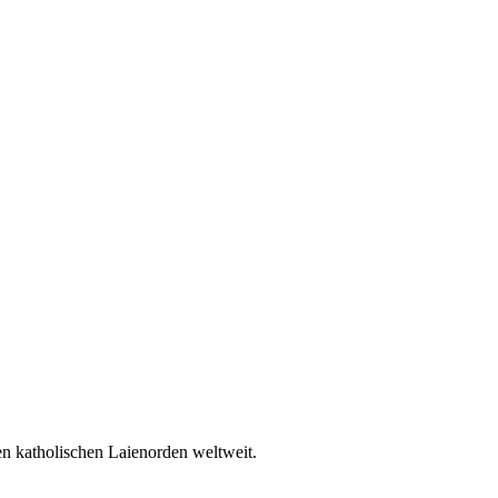
en katholischen Laienorden weltweit.