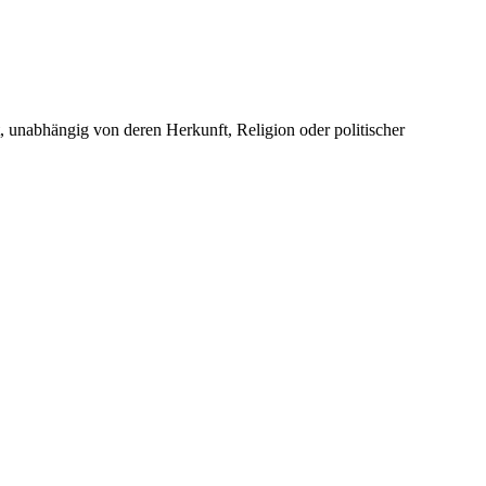
unabhängig von deren Herkunft, Religion oder politischer