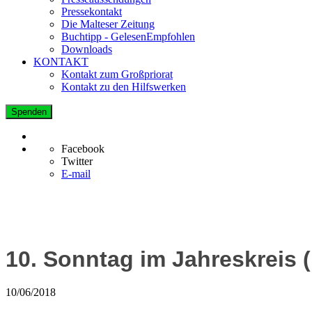
Pressekontakt
Die Malteser Zeitung
Buchtipp - GelesenEmpfohlen
Downloads
KONTAKT
Kontakt zum Großpriorat
Kontakt zu den Hilfswerken
Spenden
Facebook
Twitter
E-mail
10. Sonntag im Jahreskreis (
10/06/2018