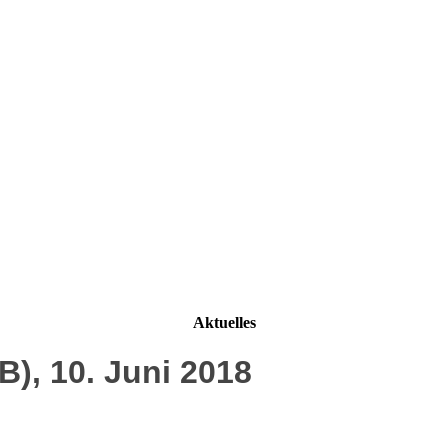
Aktuelles
B), 10. Juni 2018