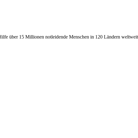
fe über 15 Millionen notleidende Menschen in 120 Ländern weltweit, 