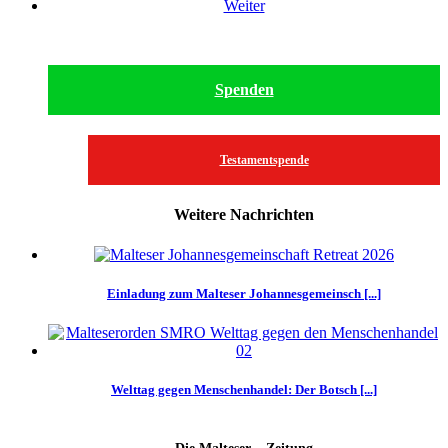
Weiter
Spenden
Testamentspende
Weitere Nachrichten
Einladung zum Malteser Johannesgemeinsch [...]
Welttag gegen Menschenhandel: Der Botsch [...]