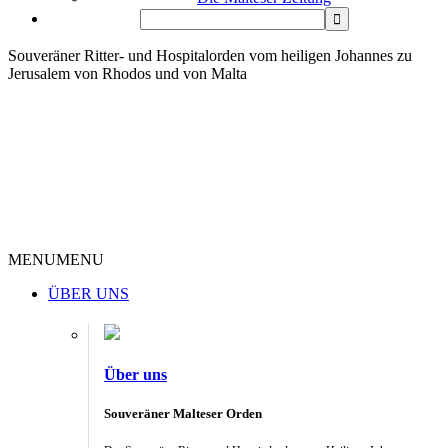
Souveräner Ritter- und Hospitalorden vom heiligen Johannes zu
Jerusalem von Rhodos und von Malta
MENU
MENU
ÜBER UNS
Über uns
Souveräner Malteser Orden