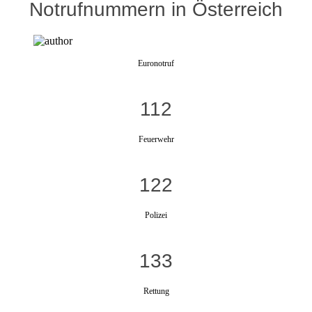
Notrufnummern in Österreich
Euronotruf
112
Feuerwehr
122
Polizei
133
Rettung