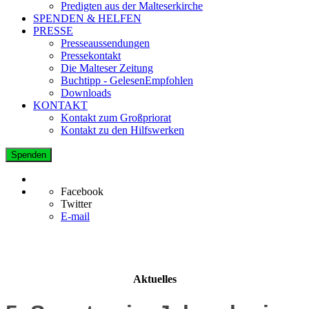
Predigten aus der Malteserkirche
SPENDEN & HELFEN
PRESSE
Presseaussendungen
Pressekontakt
Die Malteser Zeitung
Buchtipp - GelesenEmpfohlen
Downloads
KONTAKT
Kontakt zum Großpriorat
Kontakt zu den Hilfswerken
Spenden
Facebook
Twitter
E-mail
Aktuelles