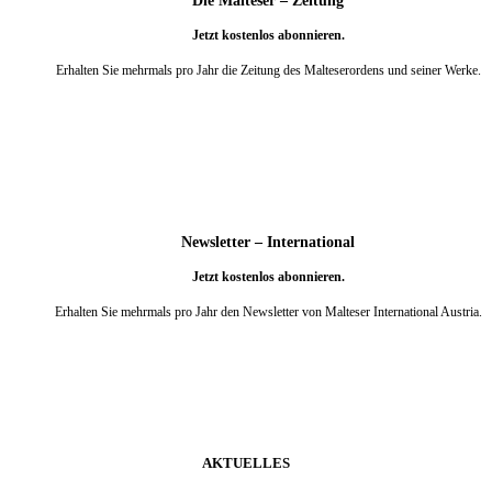
Die Malteser – Zeitung
Jetzt kostenlos abonnieren.
Erhalten Sie mehrmals pro Jahr die Zeitung des Malteserordens und seiner Werke.
weiter
Newsletter – International
Jetzt kostenlos abonnieren.
Erhalten Sie mehrmals pro Jahr den Newsletter von Malteser International Austria.
weiter
AKTUELLES