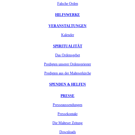
Falsche Orden
HILFSWERKE
VERANSTALTUNGEN
Kalender
SPIRITUALITÄT
Das Ordensgebet
Predigten unserer Ordenspriester
Predigten aus der Malteserkirche
SPENDEN & HELFEN
PRESSE
Presseaussendungen
Pressekontakt
Die Malteser Zeitung
Downloads