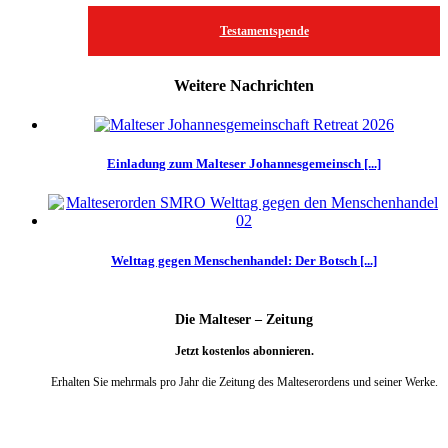
Testamentspende
Weitere Nachrichten
Einladung zum Malteser Johannesgemeinsch [...]
Welttag gegen Menschenhandel: Der Botsch [...]
Die Malteser – Zeitung
Jetzt kostenlos abonnieren.
Erhalten Sie mehrmals pro Jahr die Zeitung des Malteserordens und seiner Werke.
weiter