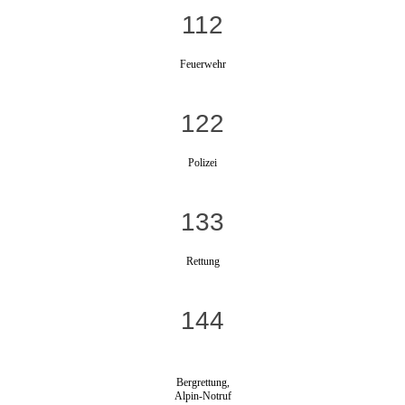
112
Feuerwehr
122
Polizei
133
Rettung
144
Bergrettung,
Alpin-Notruf