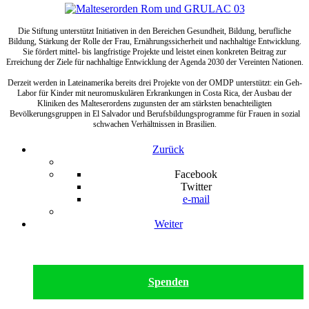
Die Stiftung unterstützt Initiativen in den Bereichen Gesundheit, Bildung, berufliche
Bildung, Stärkung der Rolle der Frau, Ernährungssicherheit und nachhaltige Entwicklung.
Sie fördert mittel- bis langfristige Projekte und leistet einen konkreten Beitrag zur
Erreichung der Ziele für nachhaltige Entwicklung der Agenda 2030 der Vereinten Nationen.
Derzeit werden in Lateinamerika bereits drei Projekte von der OMDP unterstützt: ein Geh-
Labor für Kinder mit neuromuskulären Erkrankungen in Costa Rica, der Ausbau der
Kliniken des Malteserordens zugunsten der am stärksten benachteiligten
Bevölkerungsgruppen in El Salvador und Berufsbildungsprogramme für Frauen in sozial
schwachen Verhältnissen in Brasilien.
Zurück
Facebook
Twitter
e-mail
Weiter
Spenden