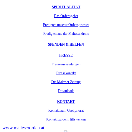
SPIRITUALITÄT
Das Ordensgebet
Predigten unserer Ordenspriester
Predigten aus der Malteserkirche
SPENDEN & HELFEN
PRESSE
Presseaussendungen
Pressekontakt
Die Malteser Zeitung
Downloads
KONTAKT
Kontakt zum Großpriorat
Kontakt zu den Hilfswerken
www.malteserorden.at