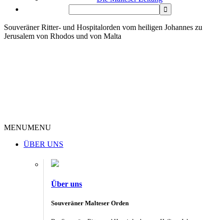
Souveräner Ritter- und Hospitalorden vom heiligen Johannes zu
Jerusalem von Rhodos und von Malta
MENU
MENU
ÜBER UNS
Über uns
Souveräner Malteser Orden