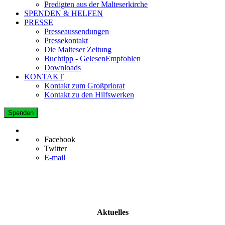
Predigten aus der Malteserkirche
SPENDEN & HELFEN
PRESSE
Presseaussendungen
Pressekontakt
Die Malteser Zeitung
Buchtipp - GelesenEmpfohlen
Downloads
KONTAKT
Kontakt zum Großpriorat
Kontakt zu den Hilfswerken
Spenden
Facebook
Twitter
E-mail
Aktuelles