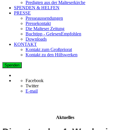
Predigten aus der Malteserkirche
SPENDEN & HELFEN
PRESSE
Presseaussendungen
Pressekontakt
Die Malteser Zeitung
Buchtipp - GelesenEmpfohlen
Downloads
KONTAKT
Kontakt zum Großpriorat
Kontakt zu den Hilfswerken
Spenden
Facebook
Twitter
E-mail
Aktuelles