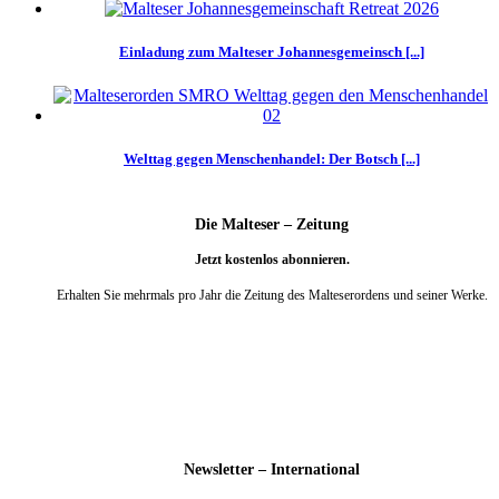
Einladung zum Malteser Johannesgemeinsch [...]
Welttag gegen Menschenhandel: Der Botsch [...]
Die Malteser – Zeitung
Jetzt kostenlos abonnieren.
Erhalten Sie mehrmals pro Jahr die Zeitung des Malteserordens und seiner Werke.
weiter
Newsletter – International