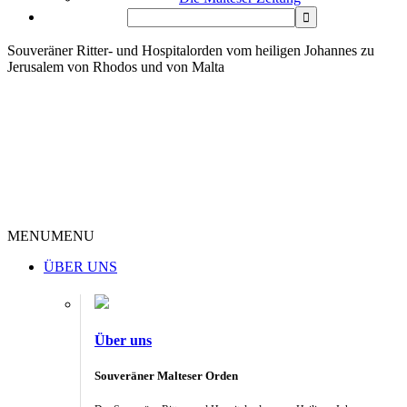
Souveräner Ritter- und Hospitalorden vom heiligen Johannes zu
Jerusalem von Rhodos und von Malta
MENU
MENU
ÜBER UNS
Über uns
Souveräner Malteser Orden