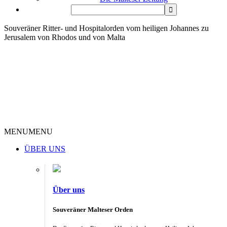
Souveräner Ritter- und Hospitalorden vom heiligen Johannes zu
Jerusalem von Rhodos und von Malta
MENU
MENU
ÜBER UNS
Über uns
Souveräner Malteser Orden