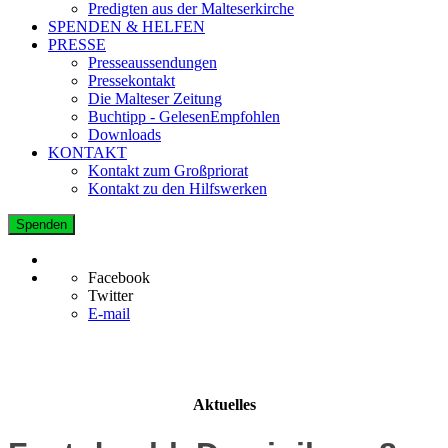
Predigten aus der Malteserkirche
SPENDEN & HELFEN
PRESSE
Presseaussendungen
Pressekontakt
Die Malteser Zeitung
Buchtipp - GelesenEmpfohlen
Downloads
KONTAKT
Kontakt zum Großpriorat
Kontakt zu den Hilfswerken
Spenden
Facebook
Twitter
E-mail
Aktuelles