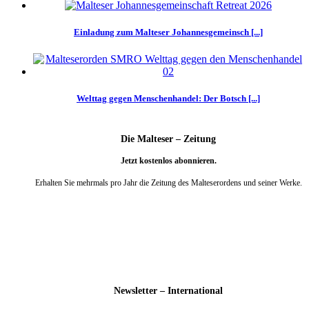
Einladung zum Malteser Johannesgemeinsch [...]
Welttag gegen Menschenhandel: Der Botsch [...]
Die Malteser – Zeitung
Jetzt kostenlos abonnieren.
Erhalten Sie mehrmals pro Jahr die Zeitung des Malteserordens und seiner Werke.
weiter
Newsletter – International