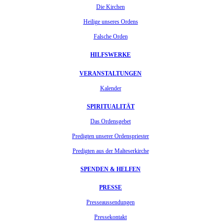
Die Kirchen
Heilige unseres Ordens
Falsche Orden
HILFSWERKE
VERANSTALTUNGEN
Kalender
SPIRITUALITÄT
Das Ordensgebet
Predigten unserer Ordenspriester
Predigten aus der Malteserkirche
SPENDEN & HELFEN
PRESSE
Presseaussendungen
Pressekontakt