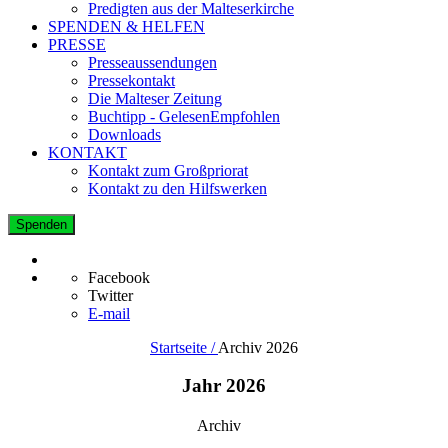
Predigten aus der Malteserkirche
SPENDEN & HELFEN
PRESSE
Presseaussendungen
Pressekontakt
Die Malteser Zeitung
Buchtipp - GelesenEmpfohlen
Downloads
KONTAKT
Kontakt zum Großpriorat
Kontakt zu den Hilfswerken
Spenden
Facebook
Twitter
E-mail
Startseite /
Archiv 2026
Jahr 2026
Archiv