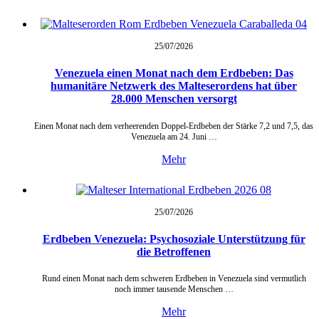
25/07/
2026
Venezuela einen Monat nach dem Erdbeben: Das
humanitäre Netzwerk des Malteserordens hat über
28.000 Menschen versorgt
Einen Monat nach dem verheerenden Doppel-Erdbeben der Stärke 7,2 und 7,5, das
Venezuela am 24. Juni …
Mehr
25/07/
2026
Erdbeben Venezuela: Psychosoziale Unterstützung für
die Betroffenen
Rund einen Monat nach dem schweren Erdbeben in Venezuela sind vermutlich
noch immer tausende Menschen …
Mehr