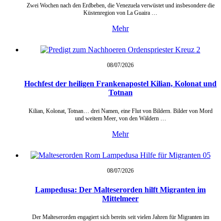
Zwei Wochen nach den Erdbeben, die Venezuela verwüstet und insbesondere die
Küstenregion von La Guaira …
Mehr
08/07/
2026
Hochfest der heiligen Frankenapostel Kilian, Kolonat und
Totnan
Kilian, Kolonat, Totnan… drei Namen, eine Flut von Bildern. Bilder von Mord
und weitem Meer, von den Wäldern …
Mehr
08/07/
2026
Lampedusa: Der Malteserorden hilft Migranten im
Mittelmeer
Der Malteserorden engagiert sich bereits seit vielen Jahren für Migranten im