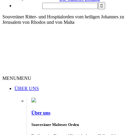
Souveräner Ritter- und Hospitalorden vom heiligen Johannes zu
Jerusalem von Rhodos und von Malta
MENU
MENU
ÜBER UNS
Über uns
Souveräner Malteser Orden