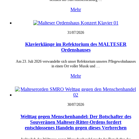
Mehr
31/07/
2026
Klavierklänge im Refektorium des MALTESER
Ordenshauses
Am 23. Juli 2026 verwandelte sich unser Refektorium unseres Pflegewohnhauses
in einen Ort voller Musik und …
Mehr
30/07/
2026
Welttag gegen Menschenhandel: Der Botschafter des
Souveränen Malteser-Ritter-Ordens fordert
entschlossenes Handeln gegen dieses Verbrechen