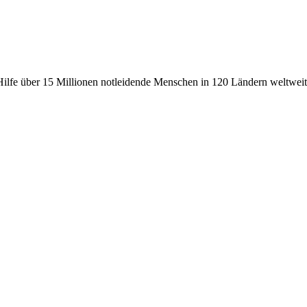
fe über 15 Millionen notleidende Menschen in 120 Ländern weltweit, 