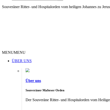
Souveräner Ritter- und Hospitalorden vom heiligen Johannes zu Jer
MENU
MENU
ÜBER UNS
Über uns
Souveräner Malteser Orden
Der Souveräne Ritter- und Hospitalorden vom Heiligen