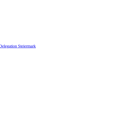
Delegation Steiermark