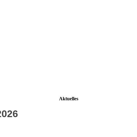
Aktuelles
2026