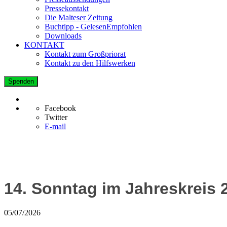
Pressekontakt
Die Malteser Zeitung
Buchtipp - GelesenEmpfohlen
Downloads
KONTAKT
Kontakt zum Großpriorat
Kontakt zu den Hilfswerken
Spenden
Facebook
Twitter
E-mail
14. Sonntag im Jahreskreis 
05/07/2026