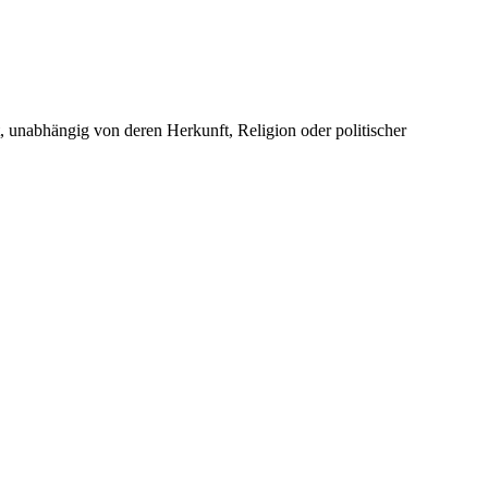
unabhängig von deren Herkunft, Religion oder politischer