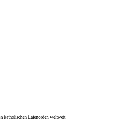
en katholischen Laienorden weltweit.