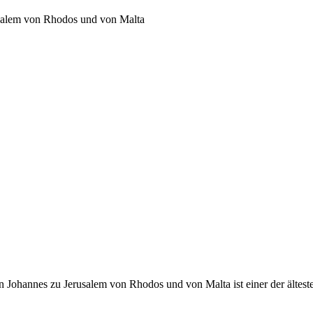
usalem von Rhodos und von Malta
 Johannes zu Jerusalem von Rhodos und von Malta ist einer der ältest