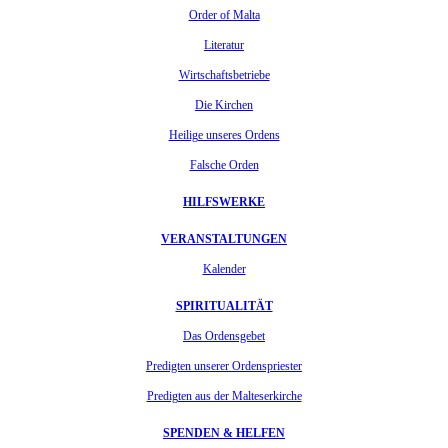
Order of Malta
Literatur
Wirtschaftsbetriebe
Die Kirchen
Heilige unseres Ordens
Falsche Orden
HILFSWERKE
VERANSTALTUNGEN
Kalender
SPIRITUALITÄT
Das Ordensgebet
Predigten unserer Ordenspriester
Predigten aus der Malteserkirche
SPENDEN & HELFEN