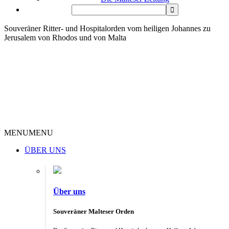
Souveräner Ritter- und Hospitalorden vom heiligen Johannes zu
Jerusalem von Rhodos und von Malta
MENU
MENU
ÜBER UNS
Über uns
Souveräner Malteser Orden