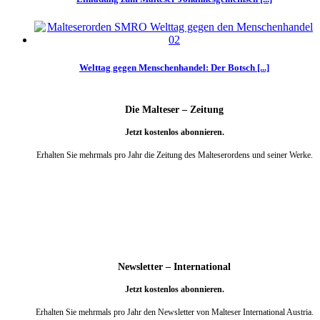
Welttag gegen Menschenhandel: Der Botsch [...]
Die Malteser – Zeitung
Jetzt kostenlos abonnieren.
Erhalten Sie mehrmals pro Jahr die Zeitung des Malteserordens und seiner Werke.
weiter
Newsletter – International
Jetzt kostenlos abonnieren.
Erhalten Sie mehrmals pro Jahr den Newsletter von Malteser International Austria.