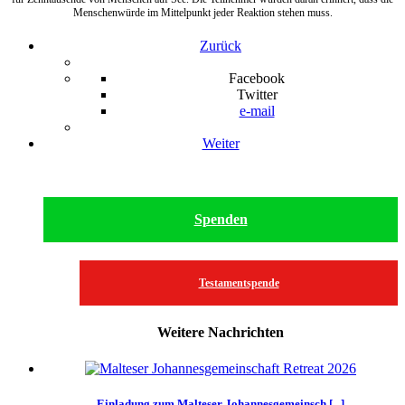
Menschenwürde im Mittelpunkt jeder Reaktion stehen muss.
Zurück
Facebook
Twitter
e-mail
Weiter
Spenden
Testamentspende
Weitere Nachrichten
Einladung zum Malteser Johannesgemeinsch [...]