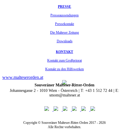
PRESSE
Presseaussendungen
Pressekontakt
Die Malteser Zeitung
Downloads
KONTAKT
Kontakt zum Großpriorat
Kontakt zu den Hilfswerken
www.malteserorden.at
Souveräner Malteser-Ritter-Orden
Johannesgasse 2 - 1010 Wien - Österreich | T: +43 1 512 72 44 | E:
smom@malteser.at
Copyright © Souveräner Malteser-Ritter-Orden 2017 - 2026
Alle Rechte vorbehalten.