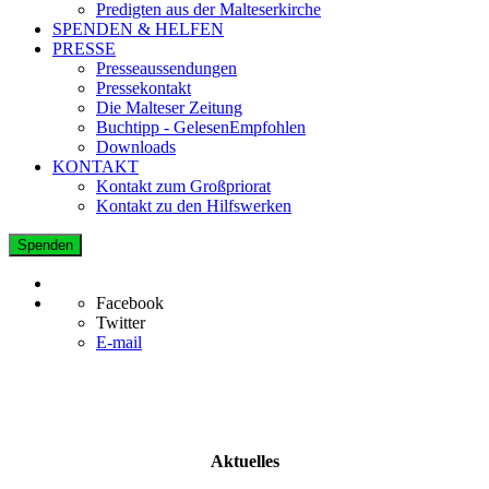
Predigten aus der Malteserkirche
SPENDEN & HELFEN
PRESSE
Presseaussendungen
Pressekontakt
Die Malteser Zeitung
Buchtipp - GelesenEmpfohlen
Downloads
KONTAKT
Kontakt zum Großpriorat
Kontakt zu den Hilfswerken
Spenden
Facebook
Twitter
E-mail
Aktuelles