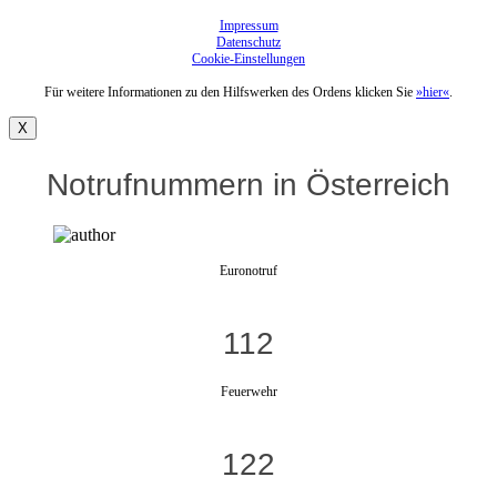
Impressum
Datenschutz
Cookie-Einstellungen
Für weitere Informationen zu den Hilfswerken des Ordens klicken Sie
»hier«
.
X
Notrufnummern in Österreich
Euronotruf
112
Feuerwehr
122