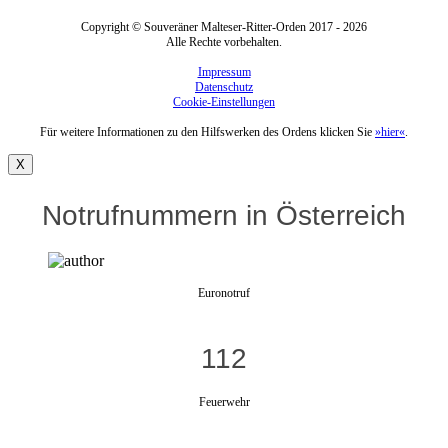
Copyright © Souveräner Malteser-Ritter-Orden 2017 - 2026
Alle Rechte vorbehalten.
Impressum
Datenschutz
Cookie-Einstellungen
Für weitere Informationen zu den Hilfswerken des Ordens klicken Sie
»hier«
.
X
Notrufnummern in Österreich
Euronotruf
112
Feuerwehr