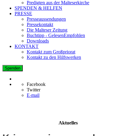
Predigten aus der Malteserkirche
SPENDEN & HELFEN
PRESSE
Presseaussendungen
Pressekontakt
Die Malteser Zeitung
Buchtipp - GelesenEmpfohlen
Downloads
KONTAKT
Kontakt zum Großpriorat
Kontakt zu den Hilfswerken
Spenden
Facebook
Twitter
E-mail
Aktuelles