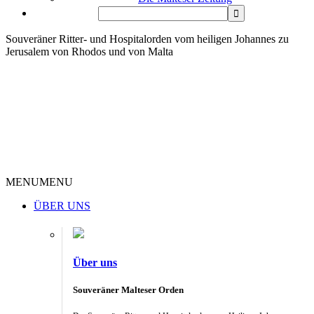
Souveräner Ritter- und Hospitalorden vom heiligen Johannes zu
Jerusalem von Rhodos und von Malta
MENU
MENU
ÜBER UNS
Über uns
Souveräner Malteser Orden