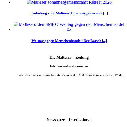
Einladung zum Malteser Johannesgemeinsch [...]
Welttag gegen Menschenhandel: Der Botsch [...]
Die Malteser – Zeitung
Jetzt kostenlos abonnieren.
Erhalten Sie mehrmals pro Jahr die Zeitung des Malteserordens und seiner Werke.
weiter
Newsletter – International