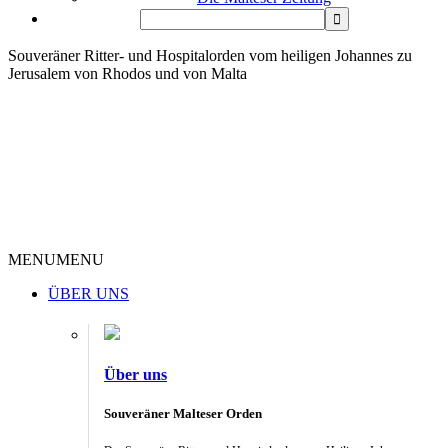
Souveräner Ritter- und Hospitalorden vom heiligen Johannes zu
Jerusalem von Rhodos und von Malta
MENU
MENU
ÜBER UNS
Über uns
Souveräner Malteser Orden