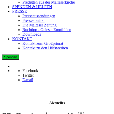
Predigten aus der Malteserkirche
SPENDEN & HELFEN
PRESSE
Presseaussendungen
Pressekontakt
Die Malteser Zeitung
Buchtipp - GelesenEmpfohlen
Downloads
KONTAKT
Kontakt zum Großpriorat
Kontakt zu den Hilfswerken
Spenden
Facebook
Twitter
E-mail
Aktuelles