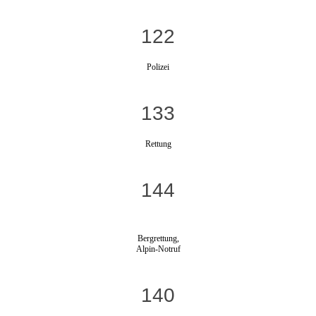
122
Polizei
133
Rettung
144
Bergrettung,
Alpin-Notruf
140