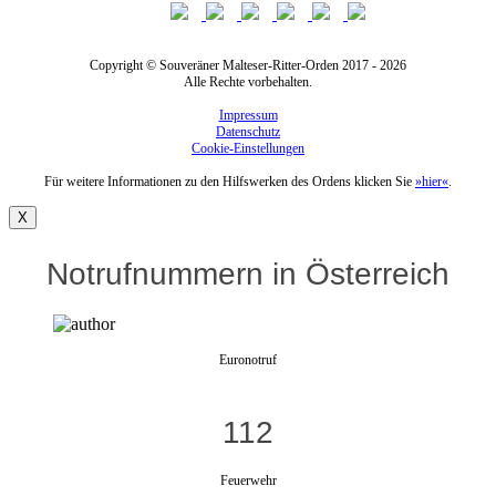
Copyright © Souveräner Malteser-Ritter-Orden 2017 - 2026
Alle Rechte vorbehalten.
Impressum
Datenschutz
Cookie-Einstellungen
Für weitere Informationen zu den Hilfswerken des Ordens klicken Sie
»hier«
.
X
Notrufnummern in Österreich
Euronotruf
112
Feuerwehr