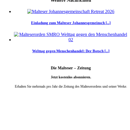
Weitere Nachrichten
Einladung zum Malteser Johannesgemeinsch [...]
Welttag gegen Menschenhandel: Der Botsch [...]
Die Malteser – Zeitung
Jetzt kostenlos abonnieren.
Erhalten Sie mehrmals pro Jahr die Zeitung des Malteserordens und seiner Werke.
weiter