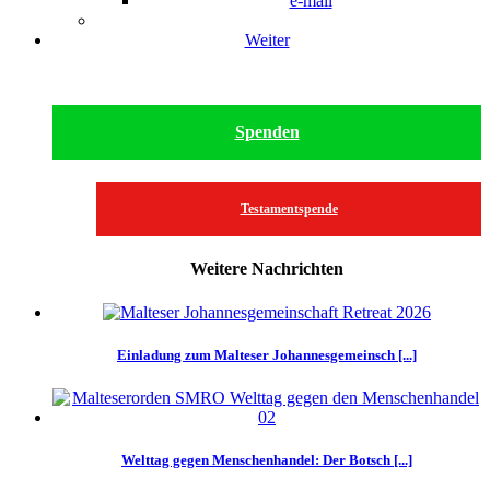
e-mail
Weiter
Spenden
Testamentspende
Weitere Nachrichten
Einladung zum Malteser Johannesgemeinsch [...]
Welttag gegen Menschenhandel: Der Botsch [...]