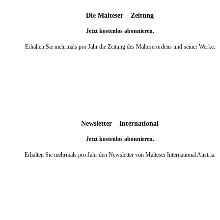
Die Malteser – Zeitung
Jetzt kostenlos abonnieren.
Erhalten Sie mehrmals pro Jahr die Zeitung des Malteserordens und seiner Werke.
weiter
Newsletter – International
Jetzt kostenlos abonnieren.
Erhalten Sie mehrmals pro Jahr den Newsletter von Malteser International Austria.
weiter