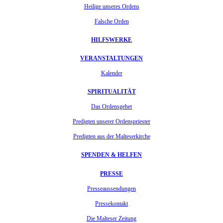
Heilige unseres Ordens
Falsche Orden
HILFSWERKE
VERANSTALTUNGEN
Kalender
SPIRITUALITÄT
Das Ordensgebet
Predigten unserer Ordenspriester
Predigten aus der Malteserkirche
SPENDEN & HELFEN
PRESSE
Presseaussendungen
Pressekontakt
Die Malteser Zeitung