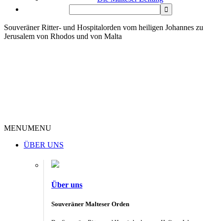
Souveräner Ritter- und Hospitalorden vom heiligen Johannes zu
Jerusalem von Rhodos und von Malta
MENU
MENU
ÜBER UNS
Über uns
Souveräner Malteser Orden