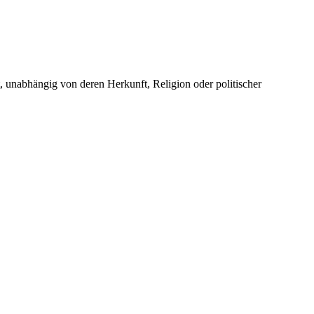
unabhängig von deren Herkunft, Religion oder politischer