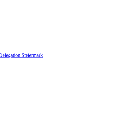
Delegation Steiermark