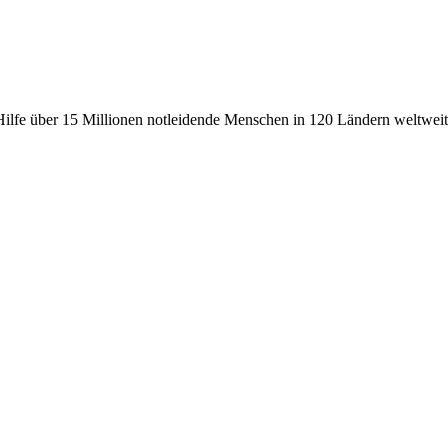
fe über 15 Millionen notleidende Menschen in 120 Ländern weltweit, 