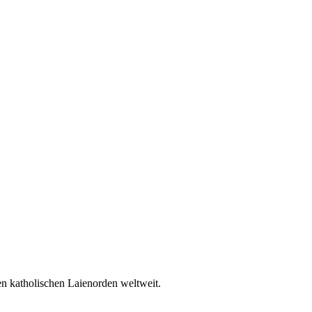
en katholischen Laienorden weltweit.