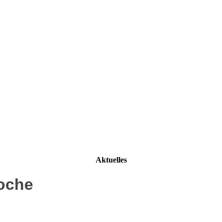
Aktuelles
woche