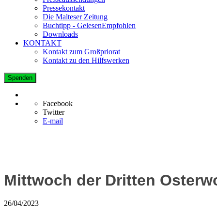
Pressekontakt
Die Malteser Zeitung
Buchtipp - GelesenEmpfohlen
Downloads
KONTAKT
Kontakt zum Großpriorat
Kontakt zu den Hilfswerken
Spenden
Facebook
Twitter
E-mail
Mittwoch der Dritten Oster
26/04/2023