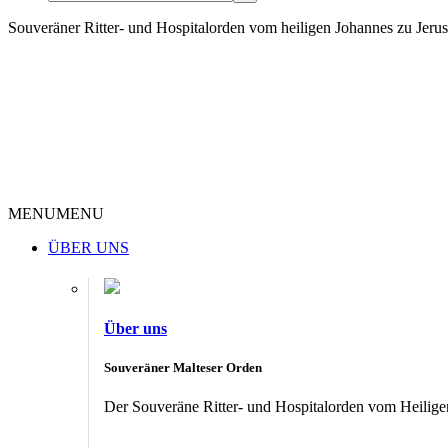
Souveräner Ritter- und Hospitalorden vom heiligen Johannes zu Jer
MENU
MENU
ÜBER UNS
Über uns
Souveräner Malteser Orden
Der Souveräne Ritter- und Hospitalorden vom Heiligen