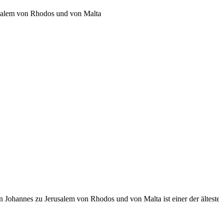
usalem von Rhodos und von Malta
 Johannes zu Jerusalem von Rhodos und von Malta ist einer der ältest