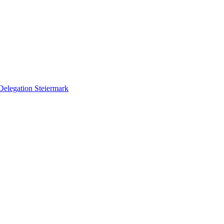
Delegation Steiermark