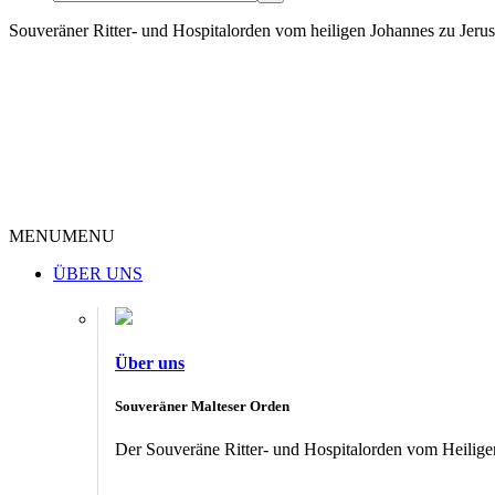
Souveräner Ritter- und Hospitalorden vom heiligen Johannes zu Jer
MENU
MENU
ÜBER UNS
Über uns
Souveräner Malteser Orden
Der Souveräne Ritter- und Hospitalorden vom Heiligen