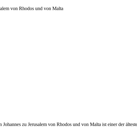
usalem von Rhodos und von Malta
 Johannes zu Jerusalem von Rhodos und von Malta ist einer der ältest