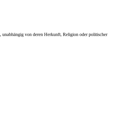
unabhängig von deren Herkunft, Religion oder politischer