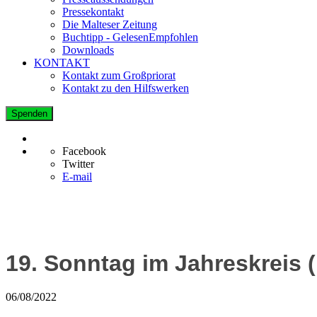
Pressekontakt
Die Malteser Zeitung
Buchtipp - GelesenEmpfohlen
Downloads
KONTAKT
Kontakt zum Großpriorat
Kontakt zu den Hilfswerken
Spenden
Facebook
Twitter
E-mail
19. Sonntag im Jahreskreis (
06/08/2022