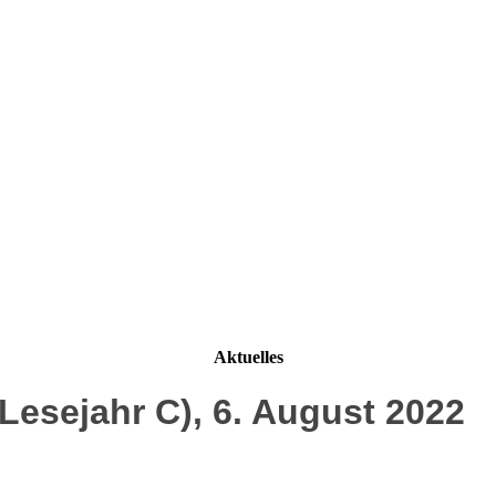
Aktuelles
Lesejahr C), 6. August 2022