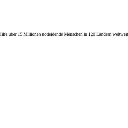
fe über 15 Millionen notleidende Menschen in 120 Ländern weltweit, 