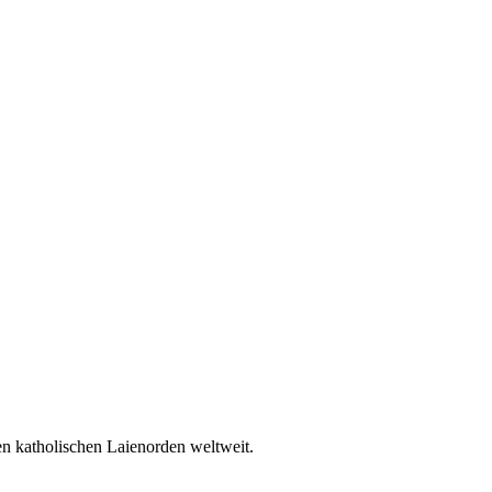
en katholischen Laienorden weltweit.