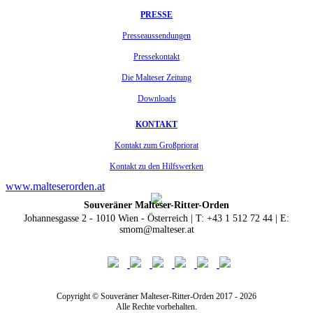
PRESSE
Presseaussendungen
Pressekontakt
Die Malteser Zeitung
Downloads
KONTAKT
Kontakt zum Großpriorat
Kontakt zu den Hilfswerken
www.malteserorden.at
Souveräner Malteser-Ritter-Orden
Johannesgasse 2 - 1010 Wien - Österreich | T: +43 1 512 72 44 | E:
smom@malteser.at
Copyright © Souveräner Malteser-Ritter-Orden 2017 - 2026
Alle Rechte vorbehalten.