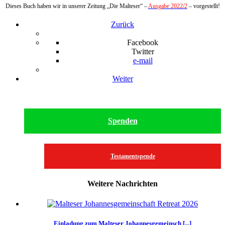
Dieses Buch haben wir in unserer Zeitung „Die Malteser“ –
Ausgabe 2022/2
– vorgestellt!
Zurück
Facebook
Twitter
e-mail
Weiter
Spenden
Testamentspende
Weitere Nachrichten
Einladung zum Malteser Johannesgemeinsch [...]