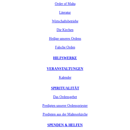
Order of Malta
Literatur
Wirtschaftsbetriebe
Die Kirchen
Heilige unseres Ordens
Falsche Orden
HILFSWERKE
VERANSTALTUNGEN
Kalender
SPIRITUALITÄT
Das Ordensgebet
Predigten unserer Ordenspriester
Predigten aus der Malteserkirche
SPENDEN & HELFEN