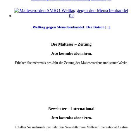
Welttag gegen Menschenhandel: Der Botsch [...]
Die Malteser – Zeitung
Jetzt kostenlos abonnieren.
Erhalten Sie mehrmals pro Jahr die Zeitung des Malteserordens und seiner Werke.
weiter
Newsletter – International
Jetzt kostenlos abonnieren.
Erhalten Sie mehrmals pro Jahr den Newsletter von Malteser International Austria.