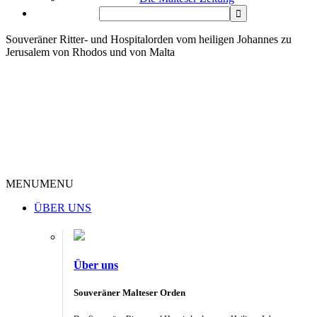
Souveräner Ritter- und Hospitalorden vom heiligen Johannes zu
Jerusalem von Rhodos und von Malta
MENU
MENU
ÜBER UNS
Über uns
Souveräner Malteser Orden