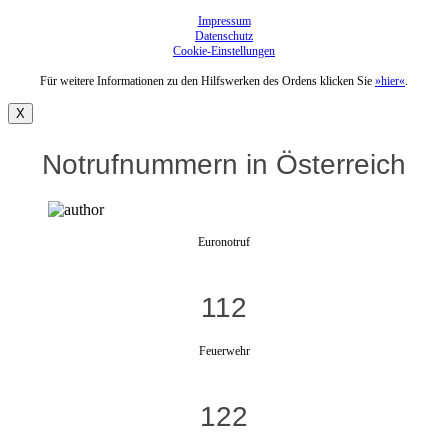
Impressum
Datenschutz
Cookie-Einstellungen
Für weitere Informationen zu den Hilfswerken des Ordens klicken Sie
»hier«
.
X
Notrufnummern in Österreich
Euronotruf
112
Feuerwehr
122