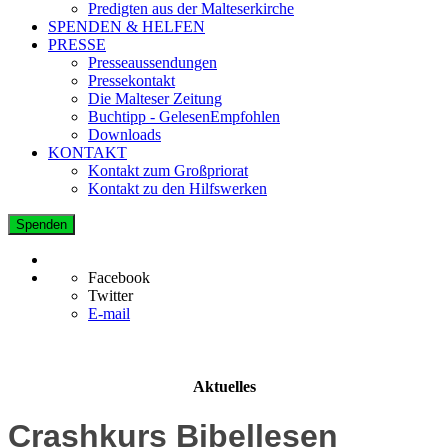
Predigten aus der Malteserkirche
SPENDEN & HELFEN
PRESSE
Presseaussendungen
Pressekontakt
Die Malteser Zeitung
Buchtipp - GelesenEmpfohlen
Downloads
KONTAKT
Kontakt zum Großpriorat
Kontakt zu den Hilfswerken
Spenden
Facebook
Twitter
E-mail
Aktuelles
Crashkurs Bibellesen