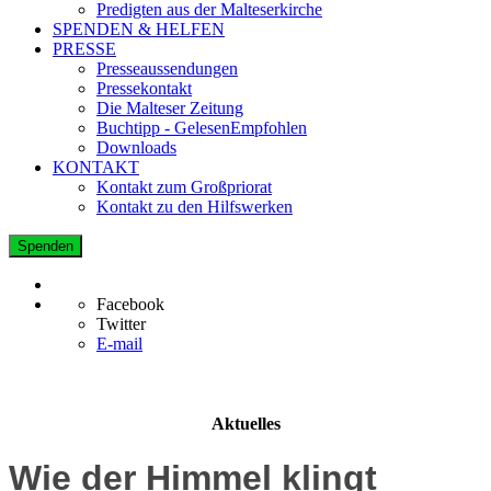
Predigten aus der Malteserkirche
SPENDEN & HELFEN
PRESSE
Presseaussendungen
Pressekontakt
Die Malteser Zeitung
Buchtipp - GelesenEmpfohlen
Downloads
KONTAKT
Kontakt zum Großpriorat
Kontakt zu den Hilfswerken
Spenden
Facebook
Twitter
E-mail
Aktuelles
Wie der Himmel klingt