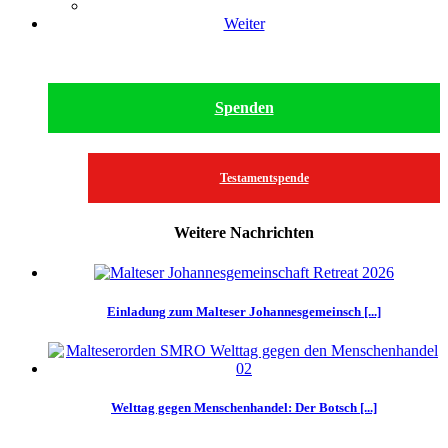
Weiter
Spenden
Testamentspende
Weitere Nachrichten
Einladung zum Malteser Johannesgemeinsch [...]
Welttag gegen Menschenhandel: Der Botsch [...]