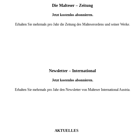
Die Malteser – Zeitung
Jetzt kostenlos abonnieren.
Erhalten Sie mehrmals pro Jahr die Zeitung des Malteserordens und seiner Werke.
weiter
Newsletter – International
Jetzt kostenlos abonnieren.
Erhalten Sie mehrmals pro Jahr den Newsletter von Malteser International Austria.
weiter
AKTUELLES