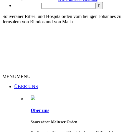
Souveräner Ritter- und Hospitalorden vom heiligen Johannes zu
Jerusalem von Rhodos und von Malta
MENU
MENU
ÜBER UNS
Über uns
Souveräner Malteser Orden