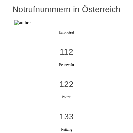
Notrufnummern in Österreich
Euronotruf
112
Feuerwehr
122
Polizei
133
Rettung