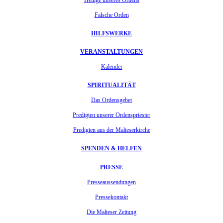
Falsche Orden
HILFSWERKE
VERANSTALTUNGEN
Kalender
SPIRITUALITÄT
Das Ordensgebet
Predigten unserer Ordenspriester
Predigten aus der Malteserkirche
SPENDEN & HELFEN
PRESSE
Presseaussendungen
Pressekontakt
Die Malteser Zeitung