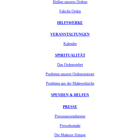
Heilige unseres Ordens
Falsche Orden
HILFSWERKE
VERANSTALTUNGEN
Kalender
SPIRITUALITÄT
Das Ordensgebet
Predigten unserer Ordenspriester
Predigten aus der Malteserkirche
SPENDEN & HELFEN
PRESSE
Presseaussendungen
Pressekontakt
Die Malteser Zeitung