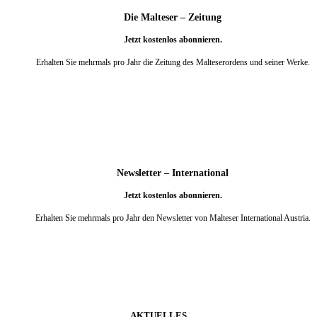
Die Malteser – Zeitung
Jetzt kostenlos abonnieren.
Erhalten Sie mehrmals pro Jahr die Zeitung des Malteserordens und seiner Werke.
weiter
Newsletter – International
Jetzt kostenlos abonnieren.
Erhalten Sie mehrmals pro Jahr den Newsletter von Malteser International Austria.
weiter
AKTUELLES