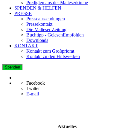
Predigten aus der Malteserkirche
SPENDEN & HELFEN
PRESSE
Presseaussendungen
Pressekontakt
Die Malteser Zeitung
Buchtipp - GelesenEmpfohlen
Downloads
KONTAKT
Kontakt zum Großpriorat
Kontakt zu den Hilfswerken
Spenden
Facebook
Twitter
E-mail
Aktuelles