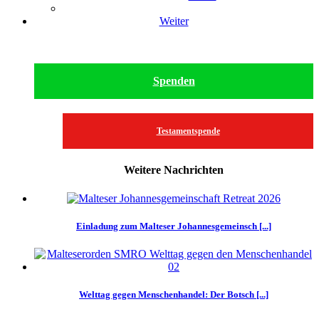
Weiter
Spenden
Testamentspende
Weitere Nachrichten
Einladung zum Malteser Johannesgemeinsch [...]
Welttag gegen Menschenhandel: Der Botsch [...]