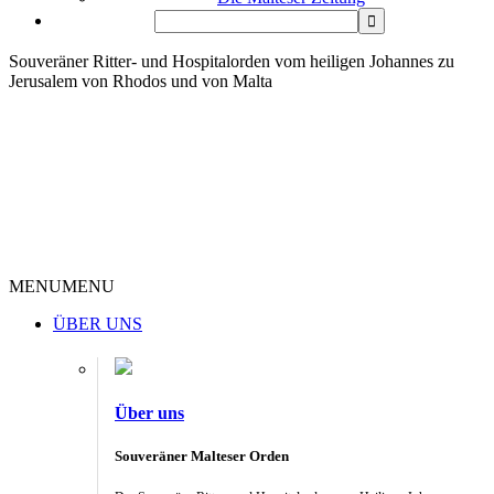
Souveräner Ritter- und Hospitalorden vom heiligen Johannes zu
Jerusalem von Rhodos und von Malta
MENU
MENU
ÜBER UNS
Über uns
Souveräner Malteser Orden