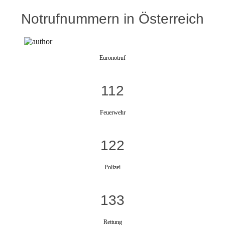
Notrufnummern in Österreich
Euronotruf
112
Feuerwehr
122
Polizei
133
Rettung