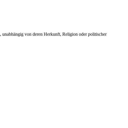
unabhängig von deren Herkunft, Religion oder politischer