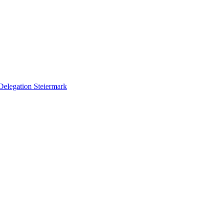
Delegation Steiermark