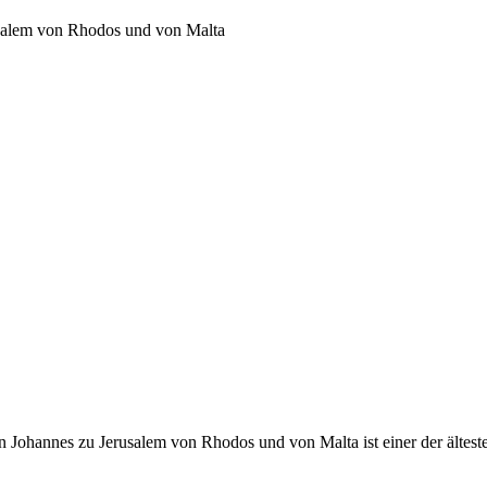
usalem von Rhodos und von Malta
 Johannes zu Jerusalem von Rhodos und von Malta ist einer der ältest