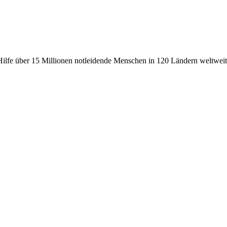
fe über 15 Millionen notleidende Menschen in 120 Ländern weltweit, 