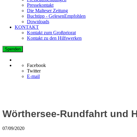
Pressekontakt
Die Malteser Zeitung
Buchtipp - GelesenEmpfohlen
Downloads
KONTAKT
Kontakt zum Großpriorat
Kontakt zu den Hilfswerken
Spenden
Facebook
Twitter
E-mail
Wörthersee-Rundfahrt und H
07/09/2020