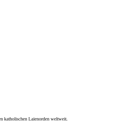
en katholischen Laienorden weltweit.