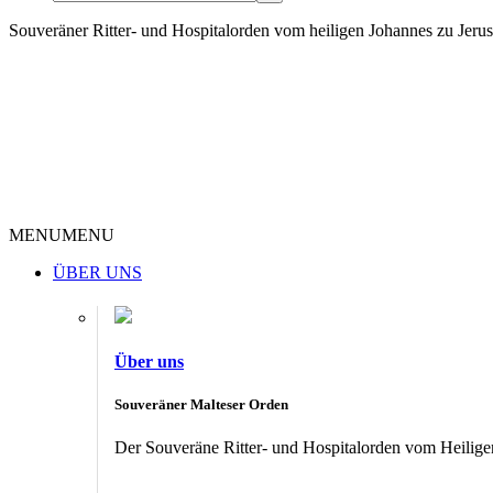
Souveräner Ritter- und Hospitalorden vom heiligen Johannes zu Jer
MENU
MENU
ÜBER UNS
Über uns
Souveräner Malteser Orden
Der Souveräne Ritter- und Hospitalorden vom Heiligen