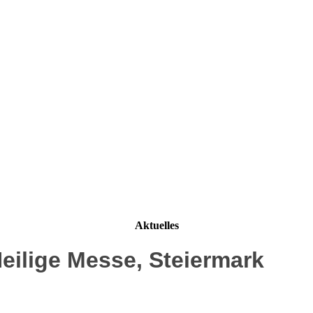
Aktuelles
eilige Messe, Steiermark