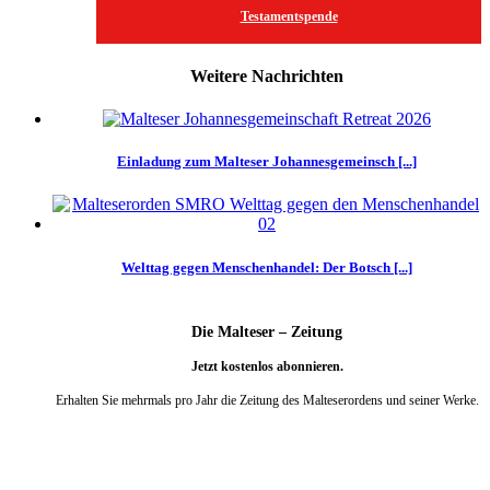
Testamentspende
Weitere Nachrichten
Einladung zum Malteser Johannesgemeinsch [...]
Welttag gegen Menschenhandel: Der Botsch [...]
Die Malteser – Zeitung
Jetzt kostenlos abonnieren.
Erhalten Sie mehrmals pro Jahr die Zeitung des Malteserordens und seiner Werke.
weiter