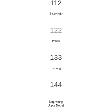
112
Feuerwehr
122
Polizei
133
Rettung
144
Bergrettung,
Alpin-Notruf