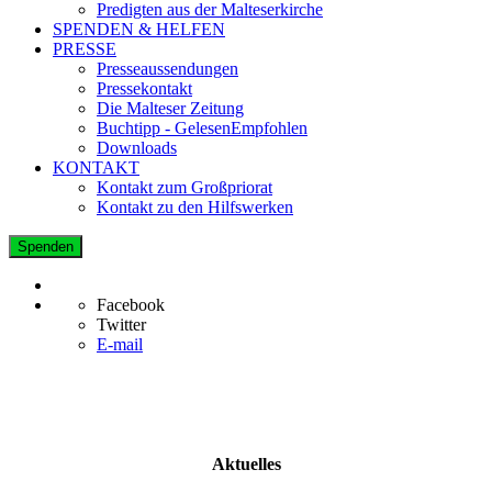
Predigten aus der Malteserkirche
SPENDEN & HELFEN
PRESSE
Presseaussendungen
Pressekontakt
Die Malteser Zeitung
Buchtipp - GelesenEmpfohlen
Downloads
KONTAKT
Kontakt zum Großpriorat
Kontakt zu den Hilfswerken
Spenden
Facebook
Twitter
E-mail
Aktuelles