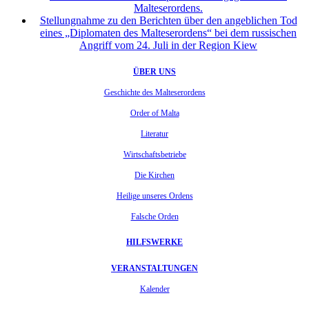
Malteserordens.
Stellungnahme zu den Berichten über den angeblichen Tod
eines „Diplomaten des Malteserordens“ bei dem russischen
Angriff vom 24. Juli in der Region Kiew
ÜBER UNS
Geschichte des Malteserordens
Order of Malta
Literatur
Wirtschaftsbetriebe
Die Kirchen
Heilige unseres Ordens
Falsche Orden
HILFSWERKE
VERANSTALTUNGEN
Kalender