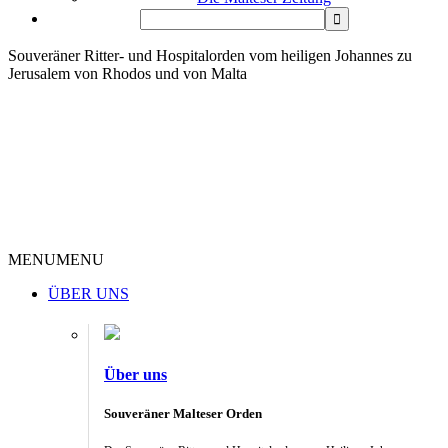
Souveräner Ritter- und Hospitalorden vom heiligen Johannes zu
Jerusalem von Rhodos und von Malta
MENU
MENU
ÜBER UNS
Über uns
Souveräner Malteser Orden