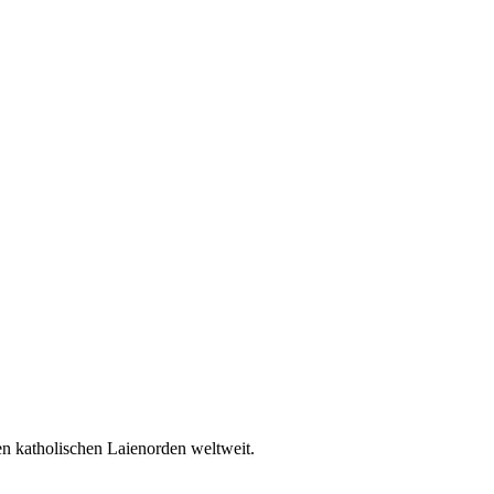
en katholischen Laienorden weltweit.