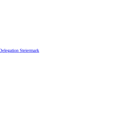
Delegation Steiermark