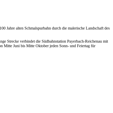
 100 Jahre alten Schmalspurbahn durch die malerische Landschaft des
lange Strecke verbindet die Südbahnstation Payerbach-Reichenau mit
Mitte Juni bis Mitte Oktober jeden Sonn- und Feiertag für