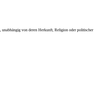
unabhängig von deren Herkunft, Religion oder politischer