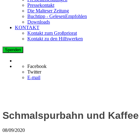
Pressekontakt
Die Malteser Zeitung
Buchtipp - GelesenEmpfohlen
Downloads
KONTAKT
Kontakt zum Großpriorat
Kontakt zu den Hilfswerken
Spenden
Facebook
Twitter
E-mail
Schmalspurbahn und Kaffee
08/09/2020