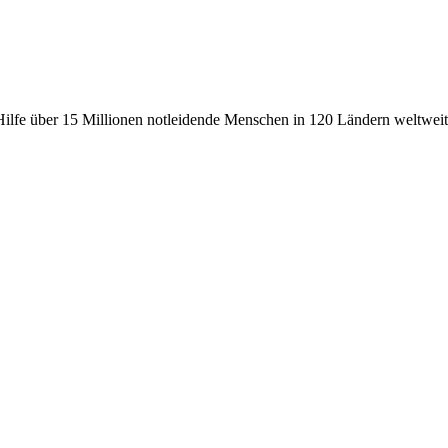
fe über 15 Millionen notleidende Menschen in 120 Ländern weltweit, 