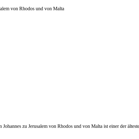
usalem von Rhodos und von Malta
 Johannes zu Jerusalem von Rhodos und von Malta ist einer der ältest