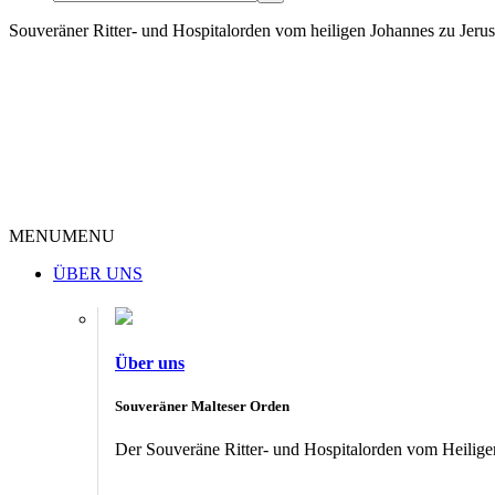
Souveräner Ritter- und Hospitalorden vom heiligen Johannes zu Jer
MENU
MENU
ÜBER UNS
Über uns
Souveräner Malteser Orden
Der Souveräne Ritter- und Hospitalorden vom Heiligen