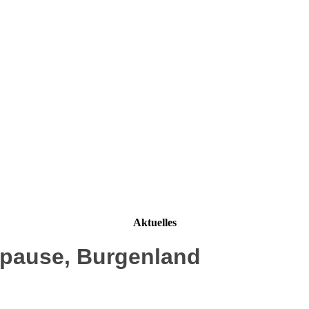
Aktuelles
pause, Burgenland