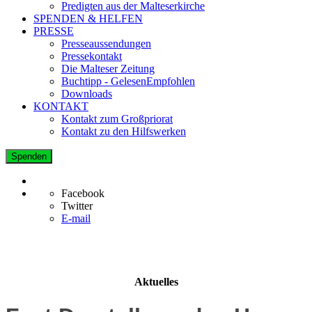
Predigten aus der Malteserkirche
SPENDEN & HELFEN
PRESSE
Presseaussendungen
Pressekontakt
Die Malteser Zeitung
Buchtipp - GelesenEmpfohlen
Downloads
KONTAKT
Kontakt zum Großpriorat
Kontakt zu den Hilfswerken
Spenden
Facebook
Twitter
E-mail
Aktuelles