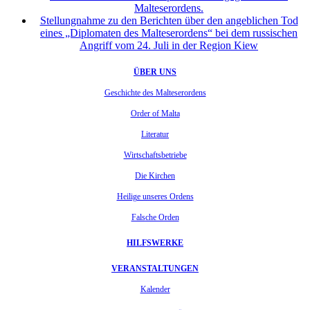
Malteserordens.
Stellungnahme zu den Berichten über den angeblichen Tod
eines „Diplomaten des Malteserordens“ bei dem russischen
Angriff vom 24. Juli in der Region Kiew
ÜBER UNS
Geschichte des Malteserordens
Order of Malta
Literatur
Wirtschaftsbetriebe
Die Kirchen
Heilige unseres Ordens
Falsche Orden
HILFSWERKE
VERANSTALTUNGEN
Kalender