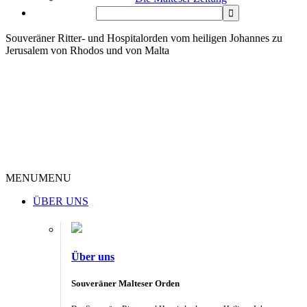
Souveräner Ritter- und Hospitalorden vom heiligen Johannes zu
Jerusalem von Rhodos und von Malta
MENU
MENU
ÜBER UNS
Über uns
Souveräner Malteser Orden