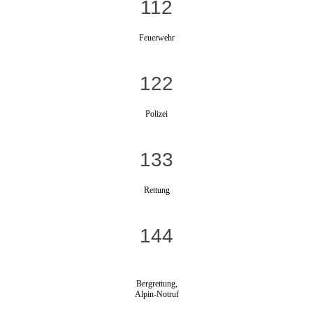
112
Feuerwehr
122
Polizei
133
Rettung
144
Bergrettung,
Alpin-Notruf