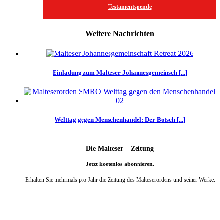
Testamentspende
Weitere Nachrichten
Einladung zum Malteser Johannesgemeinsch [...]
Welttag gegen Menschenhandel: Der Botsch [...]
Die Malteser – Zeitung
Jetzt kostenlos abonnieren.
Erhalten Sie mehrmals pro Jahr die Zeitung des Malteserordens und seiner Werke.
weiter