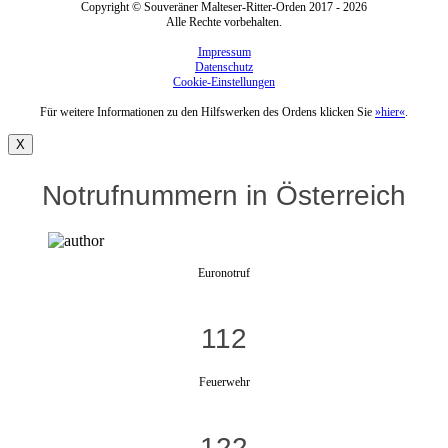
Copyright © Souveräner Malteser-Ritter-Orden 2017 - 2026
Alle Rechte vorbehalten.
Impressum
Datenschutz
Cookie-Einstellungen
Für weitere Informationen zu den Hilfswerken des Ordens klicken Sie
»hier«
.
X
Notrufnummern in Österreich
Euronotruf
112
Feuerwehr
122