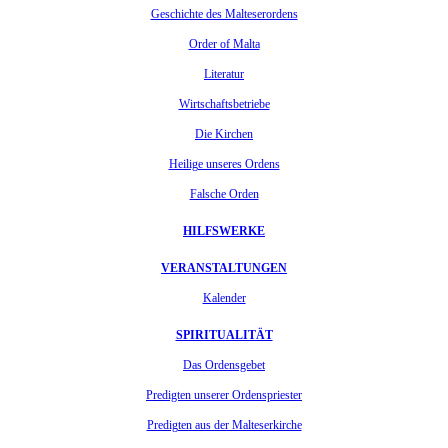
Geschichte des Malteserordens
Order of Malta
Literatur
Wirtschaftsbetriebe
Die Kirchen
Heilige unseres Ordens
Falsche Orden
HILFSWERKE
VERANSTALTUNGEN
Kalender
SPIRITUALITÄT
Das Ordensgebet
Predigten unserer Ordenspriester
Predigten aus der Malteserkirche