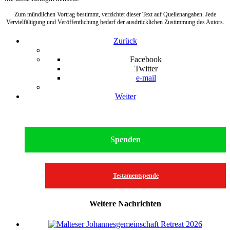
Zum mündlichen Vortrag bestimmt, verzichtet dieser Text auf Quellenangaben. Jede
Vervielfältigung und Veröffentlichung bedarf der ausdrücklichen Zustimmung des Autors.
Zurück
Facebook
Twitter
e-mail
Weiter
Spenden
Testamentspende
Weitere Nachrichten