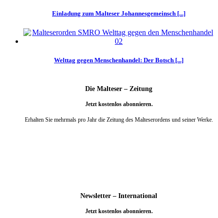
Einladung zum Malteser Johannesgemeinsch [...]
Welttag gegen Menschenhandel: Der Botsch [...]
Die Malteser – Zeitung
Jetzt kostenlos abonnieren.
Erhalten Sie mehrmals pro Jahr die Zeitung des Malteserordens und seiner Werke.
weiter
Newsletter – International
Jetzt kostenlos abonnieren.