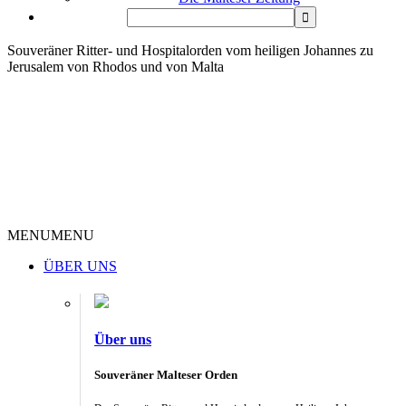
Souveräner Ritter- und Hospitalorden vom heiligen Johannes zu
Jerusalem von Rhodos und von Malta
MENU
MENU
ÜBER UNS
Über uns
Souveräner Malteser Orden