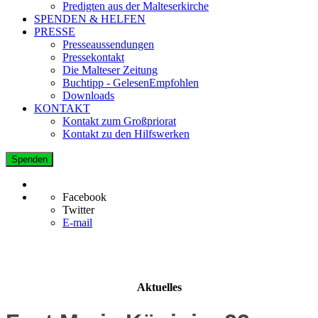
Predigten aus der Malteserkirche
SPENDEN & HELFEN
PRESSE
Presseaussendungen
Pressekontakt
Die Malteser Zeitung
Buchtipp - GelesenEmpfohlen
Downloads
KONTAKT
Kontakt zum Großpriorat
Kontakt zu den Hilfswerken
Spenden
Facebook
Twitter
E-mail
Aktuelles