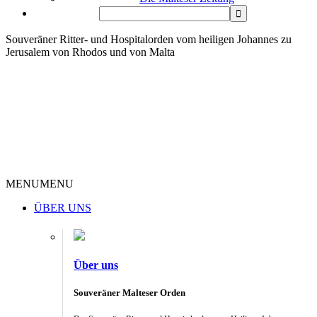
Souveräner Ritter- und Hospitalorden vom heiligen Johannes zu
Jerusalem von Rhodos und von Malta
MENU
MENU
ÜBER UNS
Über uns
Souveräner Malteser Orden