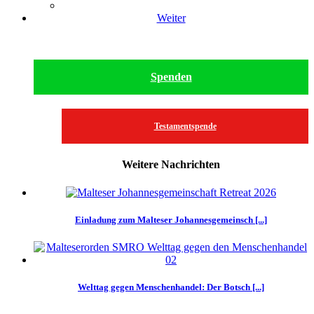
Weiter
Spenden
Testamentspende
Weitere Nachrichten
Einladung zum Malteser Johannesgemeinsch [...]
Welttag gegen Menschenhandel: Der Botsch [...]