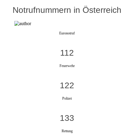
Notrufnummern in Österreich
Euronotruf
112
Feuerwehr
122
Polizei
133
Rettung