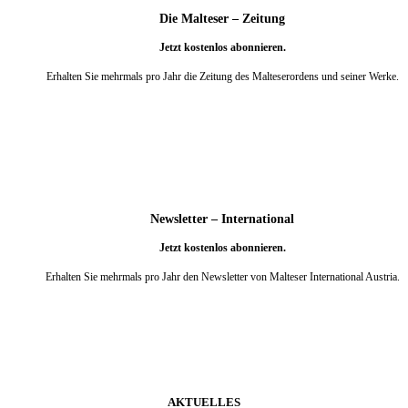
Die Malteser – Zeitung
Jetzt kostenlos abonnieren.
Erhalten Sie mehrmals pro Jahr die Zeitung des Malteserordens und seiner Werke.
weiter
Newsletter – International
Jetzt kostenlos abonnieren.
Erhalten Sie mehrmals pro Jahr den Newsletter von Malteser International Austria.
weiter
AKTUELLES