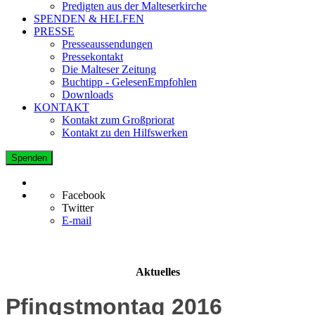
Predigten aus der Malteserkirche
SPENDEN & HELFEN
PRESSE
Presseaussendungen
Pressekontakt
Die Malteser Zeitung
Buchtipp - GelesenEmpfohlen
Downloads
KONTAKT
Kontakt zum Großpriorat
Kontakt zu den Hilfswerken
Spenden
Facebook
Twitter
E-mail
Aktuelles
Pfingstmontag 2016