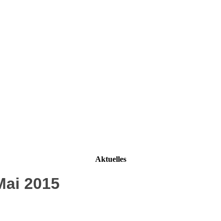
Aktuelles
Mai 2015