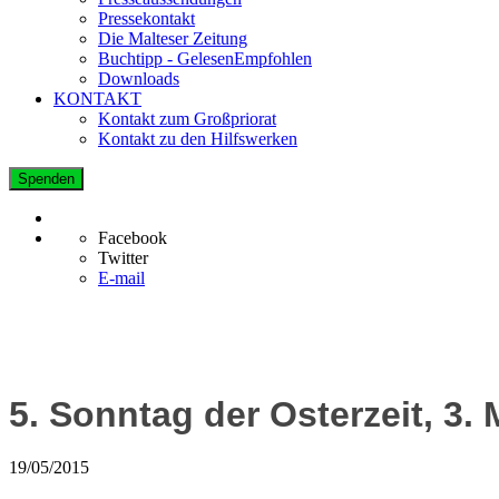
Pressekontakt
Die Malteser Zeitung
Buchtipp - GelesenEmpfohlen
Downloads
KONTAKT
Kontakt zum Großpriorat
Kontakt zu den Hilfswerken
Spenden
Facebook
Twitter
E-mail
5. Sonntag der Osterzeit, 3. 
19/05/2015