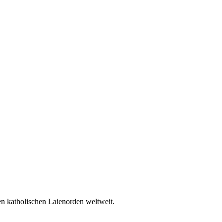
en katholischen Laienorden weltweit.