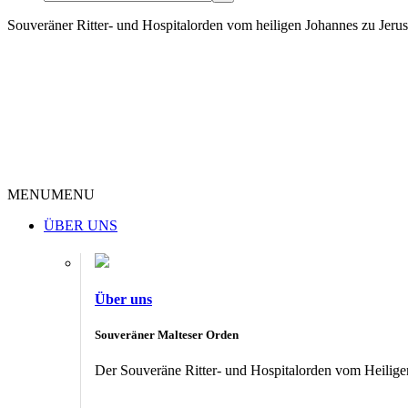
Souveräner Ritter- und Hospitalorden vom heiligen Johannes zu Jer
MENU
MENU
ÜBER UNS
Über uns
Souveräner Malteser Orden
Der Souveräne Ritter- und Hospitalorden vom Heiligen