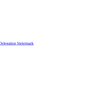
Delegation Steiermark