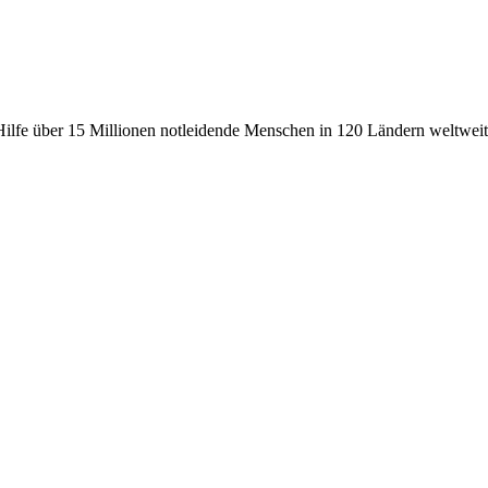
fe über 15 Millionen notleidende Menschen in 120 Ländern weltweit, 