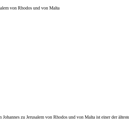
usalem von Rhodos und von Malta
 Johannes zu Jerusalem von Rhodos und von Malta ist einer der ältest