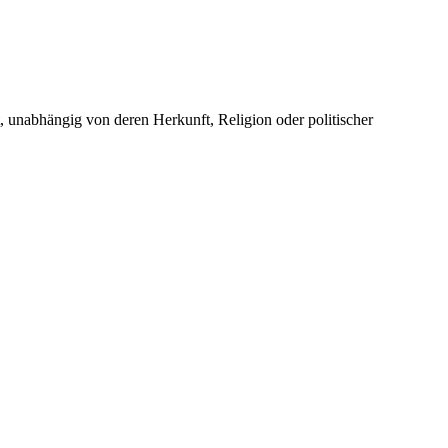
unabhängig von deren Herkunft, Religion oder politischer