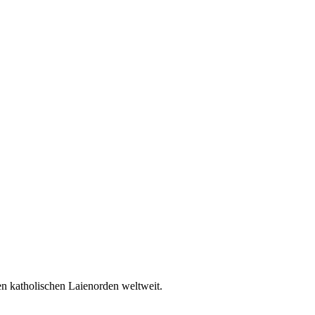
en katholischen Laienorden weltweit.