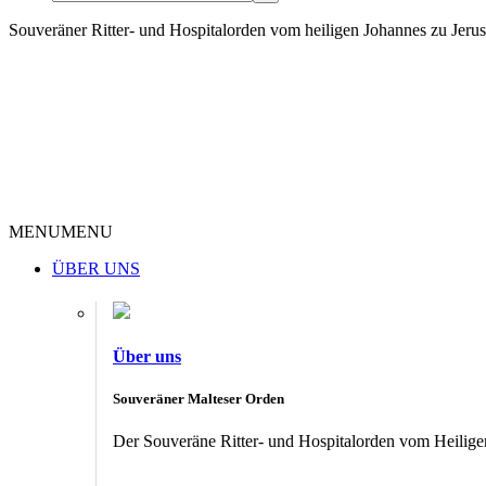
Souveräner Ritter- und Hospitalorden vom heiligen Johannes zu Jer
MENU
MENU
ÜBER UNS
Über uns
Souveräner Malteser Orden
Der Souveräne Ritter- und Hospitalorden vom Heiligen