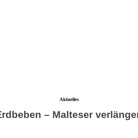
Aktuelles
Erdbeben – Malteser verlänge