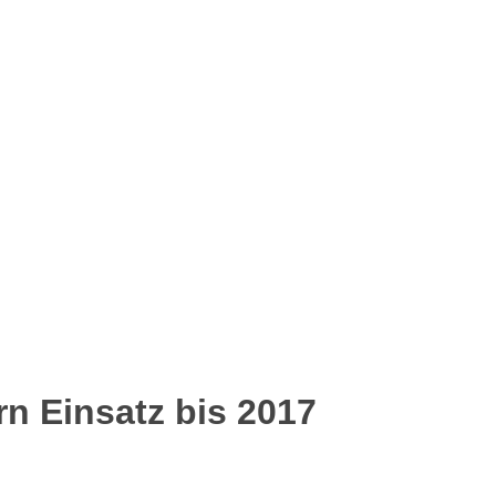
rn Einsatz bis 2017