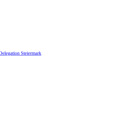
Delegation Steiermark