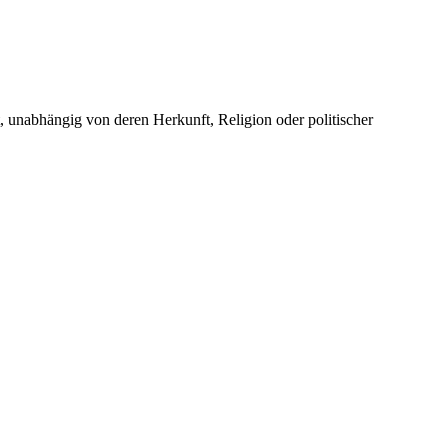
unabhängig von deren Herkunft, Religion oder politischer