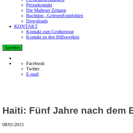
Pressekontakt
Die Malteser Zeitung
Buchtipp - GelesenEmpfohlen
Downloads
KONTAKT
Kontakt zum Großpriorat
Kontakt zu den Hilfswerken
Spenden
Facebook
Twitter
E-mail
Haiti: Fünf Jahre nach dem 
08/01/2015