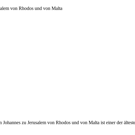
usalem von Rhodos und von Malta
 Johannes zu Jerusalem von Rhodos und von Malta ist einer der ältest