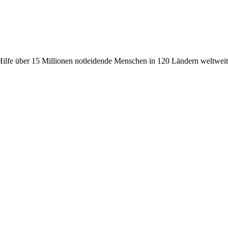
fe über 15 Millionen notleidende Menschen in 120 Ländern weltweit, 