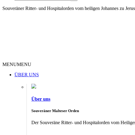
Souveräner Ritter- und Hospitalorden vom heiligen Johannes zu Jer
MENU
MENU
ÜBER UNS
Über uns
Souveräner Malteser Orden
Der Souveräne Ritter- und Hospitalorden vom Heiligen