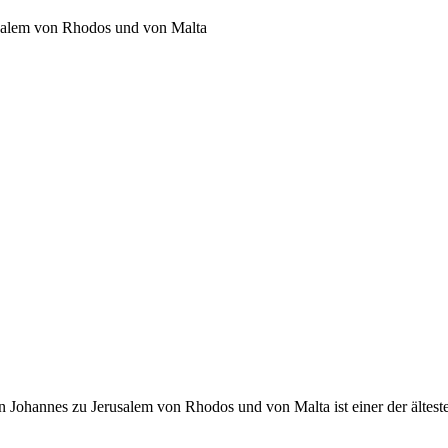
usalem von Rhodos und von Malta
 Johannes zu Jerusalem von Rhodos und von Malta ist einer der ältest