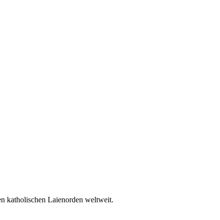
en katholischen Laienorden weltweit.