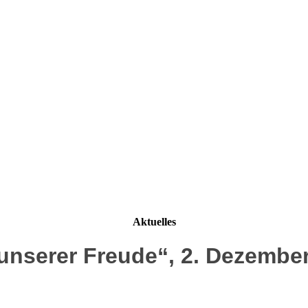
Aktuelles
unserer Freude“, 2. Dezembe