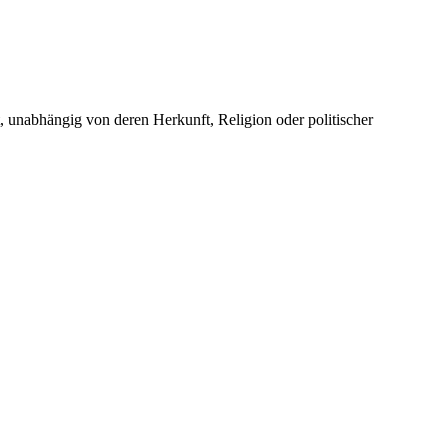
unabhängig von deren Herkunft, Religion oder politischer