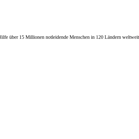
fe über 15 Millionen notleidende Menschen in 120 Ländern weltweit, 