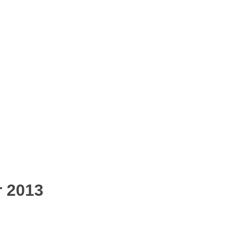
r 2013