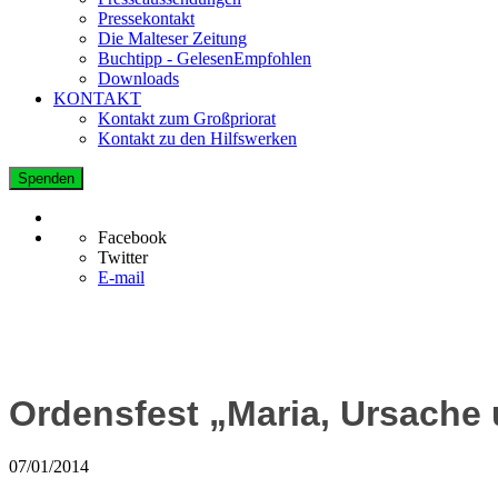
Pressekontakt
Die Malteser Zeitung
Buchtipp - GelesenEmpfohlen
Downloads
KONTAKT
Kontakt zum Großpriorat
Kontakt zu den Hilfswerken
Spenden
Facebook
Twitter
E-mail
Ordensfest „Maria, Ursache 
07/01/2014