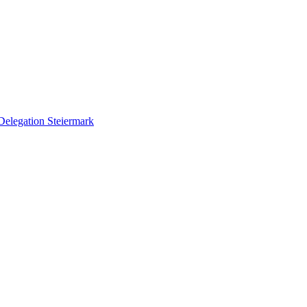
Delegation Steiermark