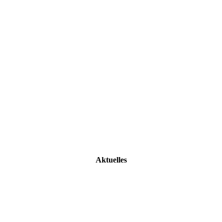
Aktuelles