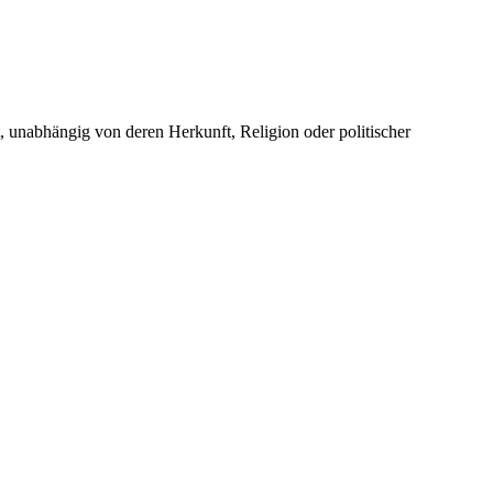
unabhängig von deren Herkunft, Religion oder politischer