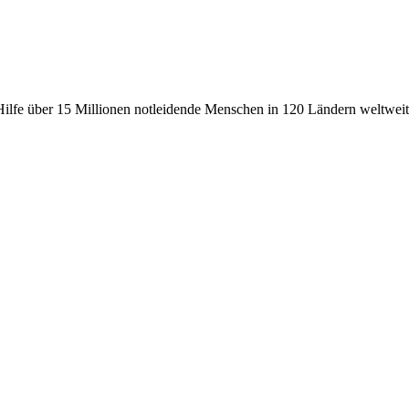
fe über 15 Millionen notleidende Menschen in 120 Ländern weltweit, 