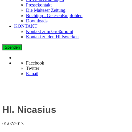
Pressekontakt
Die Malteser Zeitung
Buchtipp - GelesenEmpfohlen
Downloads
KONTAKT
Kontakt zum Großpriorat
Kontakt zu den Hilfswerken
Spenden
Facebook
Twitter
E-mail
Hl. Nicasius
01/07/2013