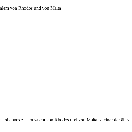
usalem von Rhodos und von Malta
 Johannes zu Jerusalem von Rhodos und von Malta ist einer der ältest