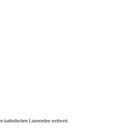
en katholischen Laienorden weltweit.