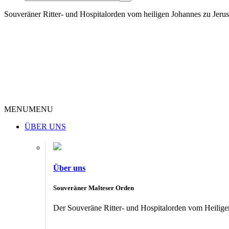
Souveräner Ritter- und Hospitalorden vom heiligen Johannes zu Jer
MENU
MENU
ÜBER UNS
Über uns
Souveräner Malteser Orden
Der Souveräne Ritter- und Hospitalorden vom Heiligen