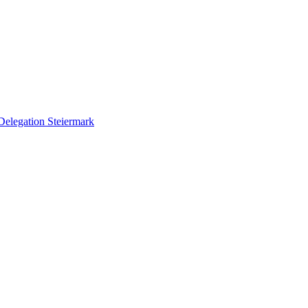
Delegation Steiermark