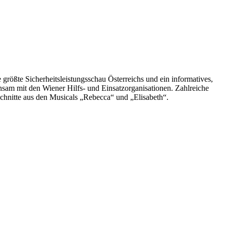
größte Sicherheitsleistungsschau Österreichs und ein informatives,
insam mit den Wiener Hilfs- und Einsatzorganisationen. Zahlreiche
chnitte aus den Musicals „Rebecca“ und „Elisabeth“.