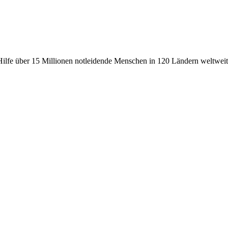
fe über 15 Millionen notleidende Menschen in 120 Ländern weltweit, 