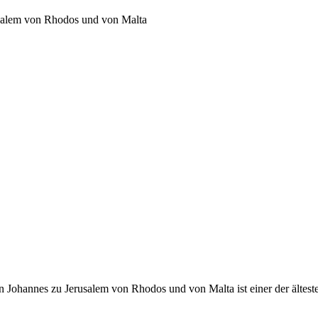
usalem von Rhodos und von Malta
 Johannes zu Jerusalem von Rhodos und von Malta ist einer der ältest