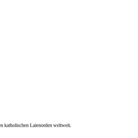
en katholischen Laienorden weltweit.