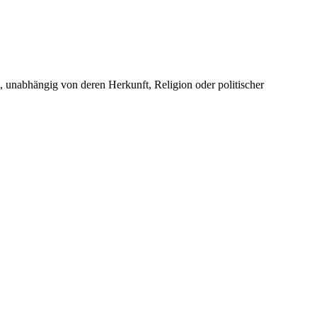
unabhängig von deren Herkunft, Religion oder politischer