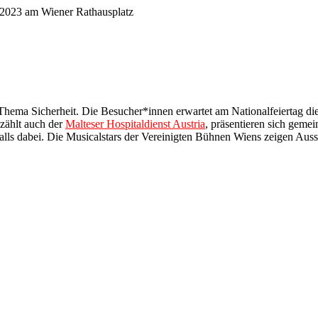
 2023 am Wiener Rathausplatz
Thema Sicherheit. Die Besucher*innen erwartet am Nationalfeiertag die 
 zählt auch der
Malteser Hospitaldienst Austria
, präsentieren sich geme
alls dabei. Die Musicalstars der Vereinigten Bühnen Wiens zeigen Auss