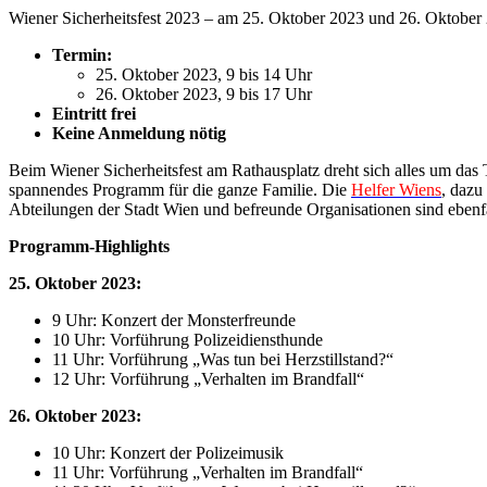
Wiener Sicherheitsfest 2023 – am 25. Oktober 2023 und 26. Oktober
Termin:
25. Oktober 2023, 9 bis 14 Uhr
26. Oktober 2023, 9 bis 17 Uhr
Eintritt frei
Keine Anmeldung nötig
Beim Wiener Sicherheitsfest am Rathausplatz dreht sich alles um das 
spannendes Programm für die ganze Familie. Die
Helfer Wiens
, dazu
Abteilungen der Stadt Wien und befreunde Organisationen sind ebenf
Programm-Highlights
25. Oktober 2023:
9 Uhr: Konzert der Monsterfreunde
10 Uhr: Vorführung Polizeidiensthunde
11 Uhr: Vorführung „Was tun bei Herzstillstand?“
12 Uhr: Vorführung „Verhalten im Brandfall“
26. Oktober 2023:
10 Uhr: Konzert der Polizeimusik
11 Uhr: Vorführung „Verhalten im Brandfall“