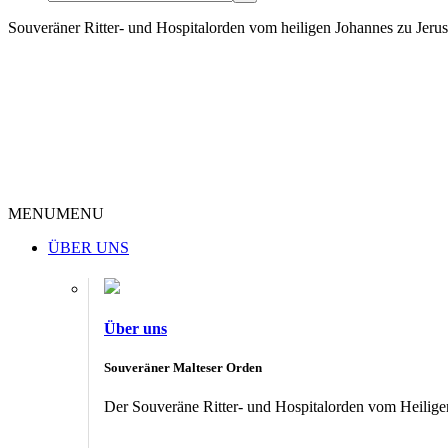
Souveräner Ritter- und Hospitalorden vom heiligen Johannes zu Jer
MENU
MENU
ÜBER UNS
Über uns
Souveräner Malteser Orden
Der Souveräne Ritter- und Hospitalorden vom Heiligen