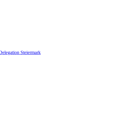
Delegation Steiermark