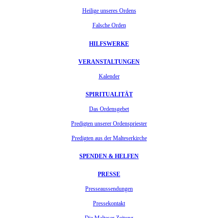
Heilige unseres Ordens
Falsche Orden
HILFSWERKE
VERANSTALTUNGEN
Kalender
SPIRITUALITÄT
Das Ordensgebet
Predigten unserer Ordenspriester
Predigten aus der Malteserkirche
SPENDEN & HELFEN
PRESSE
Presseaussendungen
Pressekontakt