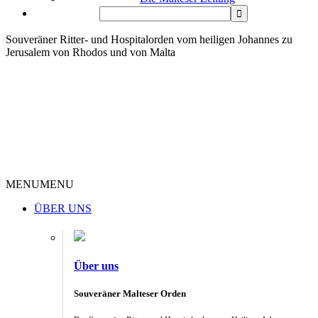
Souveräner Ritter- und Hospitalorden vom heiligen Johannes zu
Jerusalem von Rhodos und von Malta
MENU
MENU
ÜBER UNS
Über uns
Souveräner Malteser Orden