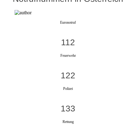
Euronotruf
112
Feuerwehr
122
Polizei
133
Rettung