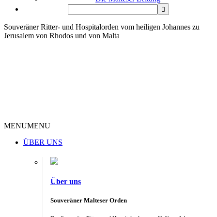
Souveräner Ritter- und Hospitalorden vom heiligen Johannes zu
Jerusalem von Rhodos und von Malta
MENU
MENU
ÜBER UNS
Über uns
Souveräner Malteser Orden