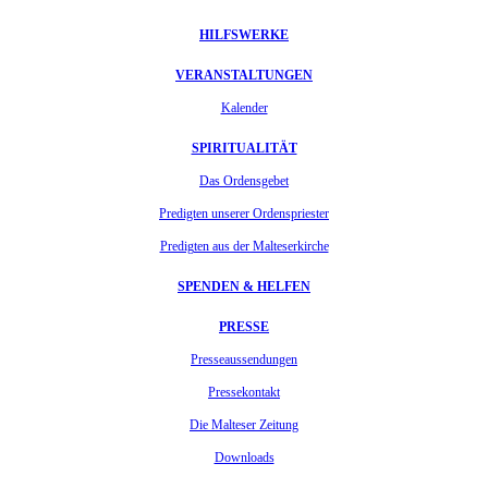
HILFSWERKE
VERANSTALTUNGEN
Kalender
SPIRITUALITÄT
Das Ordensgebet
Predigten unserer Ordenspriester
Predigten aus der Malteserkirche
SPENDEN & HELFEN
PRESSE
Presseaussendungen
Pressekontakt
Die Malteser Zeitung
Downloads