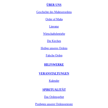
ÜBER UNS
Geschichte des Malteserordens
Order of Malta
Literatur
Wirtschaftsbetriebe
Die Kirchen
Heilige unseres Ordens
Falsche Orden
HILFSWERKE
VERANSTALTUNGEN
Kalender
SPIRITUALITÄT
Das Ordensgebet
Predigten unserer Ordenspriester