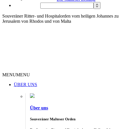
Souveräner Ritter- und Hospitalorden vom heiligen Johannes zu
Jerusalem von Rhodos und von Malta
MENU
MENU
ÜBER UNS
Über uns
Souveräner Malteser Orden