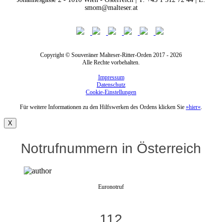
smom@malteser.at
Copyright © Souveräner Malteser-Ritter-Orden 2017 - 2026
Alle Rechte vorbehalten.
Impressum
Datenschutz
Cookie-Einstellungen
Für weitere Informationen zu den Hilfswerken des Ordens klicken Sie
»hier«
.
X
Notrufnummern in Österreich
Euronotruf
112