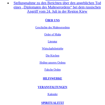
Stellungnahme zu den Berichten über den angeblichen Tod
eines „Diplomaten des Malteserordens“ bei dem russischen
Angriff vom 24. Juli in der Region Kiew
ÜBER UNS
Geschichte des Malteserordens
Order of Malta
Literatur
Wirtschaftsbetriebe
Die Kirchen
Heilige unseres Ordens
Falsche Orden
HILFSWERKE
VERANSTALTUNGEN
Kalender
SPIRITUALITÄT