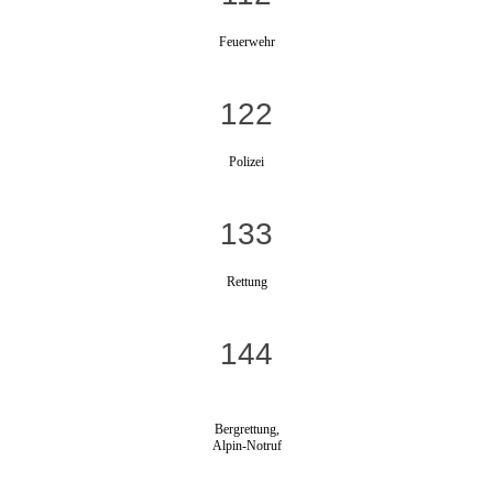
Feuerwehr
122
Polizei
133
Rettung
144
Bergrettung,
Alpin-Notruf