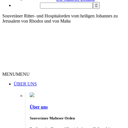
Souveräner Ritter- und Hospitalorden vom heiligen Johannes zu
Jerusalem von Rhodos und von Malta
MENU
MENU
ÜBER UNS
Über uns
Souveräner Malteser Orden