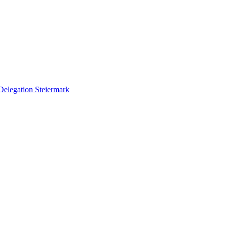
Delegation Steiermark