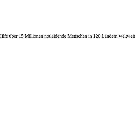
fe über 15 Millionen notleidende Menschen in 120 Ländern weltweit, 