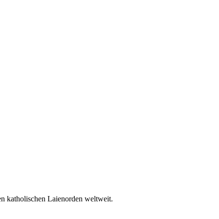
en katholischen Laienorden weltweit.