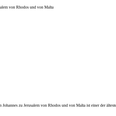
usalem von Rhodos und von Malta
 Johannes zu Jerusalem von Rhodos und von Malta ist einer der ältest