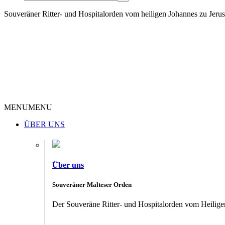
Souveräner Ritter- und Hospitalorden vom heiligen Johannes zu Jer
MENU
MENU
ÜBER UNS
Über uns
Souveräner Malteser Orden
Der Souveräne Ritter- und Hospitalorden vom Heiligen