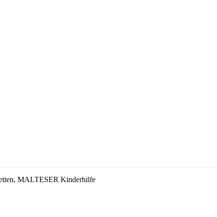
stetten, MALTESER Kinderhilfe