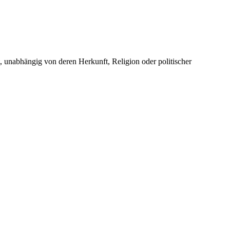
unabhängig von deren Herkunft, Religion oder politischer