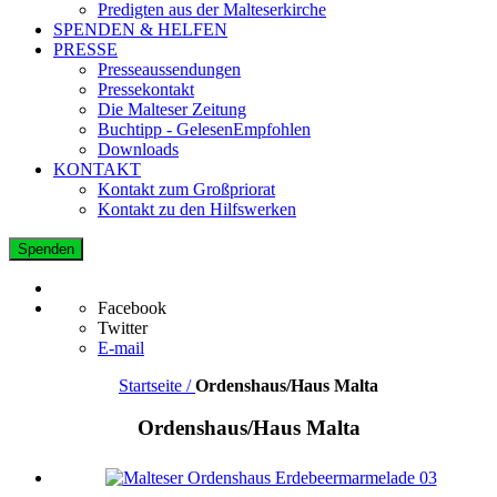
Predigten aus der Malteserkirche
SPENDEN & HELFEN
PRESSE
Presseaussendungen
Pressekontakt
Die Malteser Zeitung
Buchtipp - GelesenEmpfohlen
Downloads
KONTAKT
Kontakt zum Großpriorat
Kontakt zu den Hilfswerken
Spenden
Facebook
Twitter
E-mail
Startseite /
Ordenshaus/Haus Malta
Ordenshaus/Haus Malta