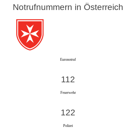
Notrufnummern in Österreich
Euronotruf
112
Feuerwehr
122
Polizei