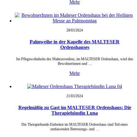
Mehr
28/03/
2024
Palmweihe in der Kapelle des MALTESER
Ordenshauses
Im Pflegewohnheim des Malteserordens, im MALTESER Ordenshaus, wird den
Bewohnerinnen und …
Mehr
21/03/
2024
Regelmäßig zu Gast im MALTESER Ordenshaus: Die
Therapiehündin Luna
Die Therapiehunde-Einheiten im MALTESER Ordenshaus sind Teil eines
umfassenden Betreuungs- und …