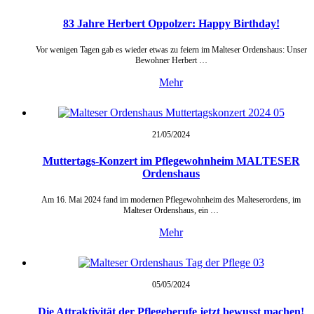
83 Jahre Herbert Oppolzer: Happy Birthday!
Vor wenigen Tagen gab es wieder etwas zu feiern im Malteser Ordenshaus: Unser
Bewohner Herbert …
Mehr
21/05/
2024
Muttertags-Konzert im Pflegewohnheim MALTESER
Ordenshaus
Am 16. Mai 2024 fand im modernen Pflegewohnheim des Malteserordens, im
Malteser Ordenshaus, ein …
Mehr
05/05/
2024
Die Attraktivität der Pflegeberufe jetzt bewusst machen!