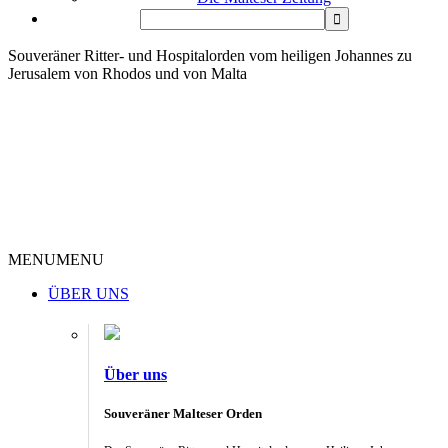
Souveräner Ritter- und Hospitalorden vom heiligen Johannes zu
Jerusalem von Rhodos und von Malta
MENU
MENU
ÜBER UNS
Über uns
Souveräner Malteser Orden