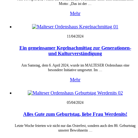
Motto: „Das ist der …
Mehr
11/04/
2024
Ein gemeinsamer Kegelnachmittag zur Generationen-
und Kulturverständigung
Am Samstag, dem 6. April 2024, wurde im MALTESER Ordenshaus eine
besondere Initiative umgesetzt. Im …
Mehr
05/04/
2024
Alles Gute zum Geburtstag, liebe Frau Werdenits!
Letzte Woche feierten wir nicht nur das Osterfest, sondern auch den 86. Geburtstag
unserer Bewohnerin …