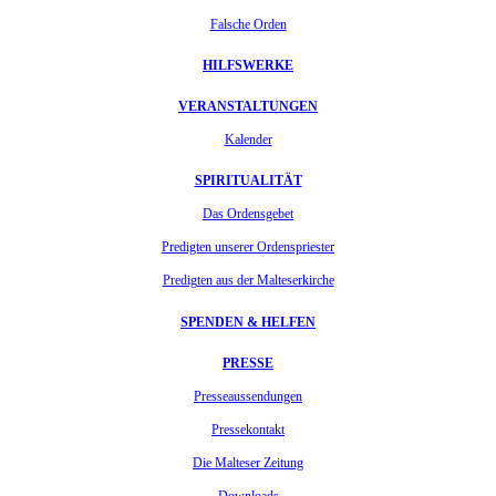
Falsche Orden
HILFSWERKE
VERANSTALTUNGEN
Kalender
SPIRITUALITÄT
Das Ordensgebet
Predigten unserer Ordenspriester
Predigten aus der Malteserkirche
SPENDEN & HELFEN
PRESSE
Presseaussendungen
Pressekontakt
Die Malteser Zeitung
Downloads