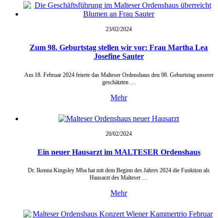
23/02/
2024
Zum 98. Geburtstag stellen wir vor: Frau Martha Lea
Josefine Sauter
Am 18. Februar 2024 feierte das Malteser Ordenshaus den 98. Geburtstag unserer
geschätzten …
Mehr
20/02/
2024
Ein neuer Hausarzt im MALTESER Ordenshaus
Dr. Ikenna Kingsley Mba hat mit dem Beginn des Jahres 2024 die Funktion als
Hausarzt des Malteser …
Mehr