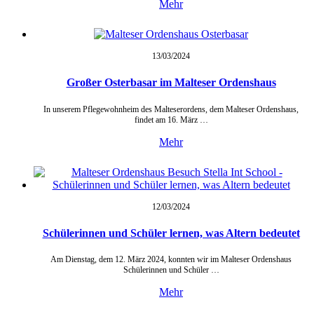
Mehr
13/03/
2024
Großer Osterbasar im Malteser Ordenshaus
In unserem Pflegewohnheim des Malteserordens, dem Malteser Ordenshaus,
findet am 16. März …
Mehr
12/03/
2024
Schülerinnen und Schüler lernen, was Altern bedeutet
Am Dienstag, dem 12. März 2024, konnten wir im Malteser Ordenshaus
Schülerinnen und Schüler …
Mehr