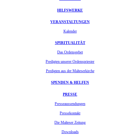
HILFSWERKE
VERANSTALTUNGEN
Kalender
SPIRITUALITÄT
Das Ordensgebet
Predigten unserer Ordenspriester
Predigten aus der Malteserkirche
SPENDEN & HELFEN
PRESSE
Presseaussendungen
Pressekontakt
Die Malteser Zeitung
Downloads