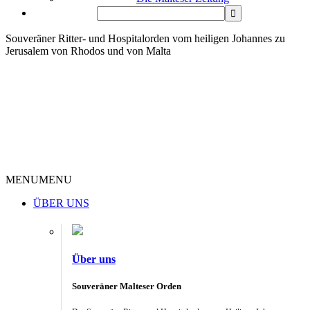
Souveräner Ritter- und Hospitalorden vom heiligen Johannes zu
Jerusalem von Rhodos und von Malta
MENU
MENU
ÜBER UNS
Über uns
Souveräner Malteser Orden