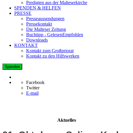
Predigten aus der Malteserkirche
SPENDEN & HELFEN
PRESSE
Presseaussendungen
Pressekontakt
Die Malteser Zeitung
Buchtipp - GelesenEmpfohlen
Downloads
KONTAKT
Kontakt zum Großpriorat
Kontakt zu den Hilfswerken
Spenden
Facebook
Twitter
E-mail
Aktuelles