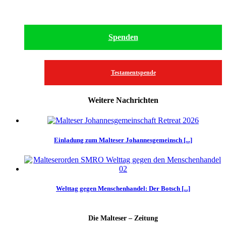
Spenden
Testamentspende
Weitere Nachrichten
Einladung zum Malteser Johannesgemeinsch [...]
Welttag gegen Menschenhandel: Der Botsch [...]
Die Malteser – Zeitung