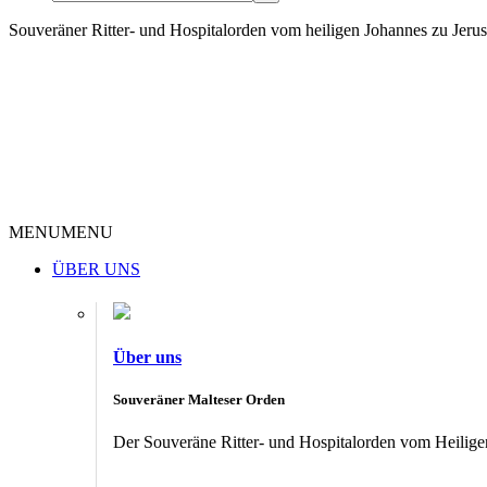
Souveräner Ritter- und Hospitalorden vom heiligen Johannes zu Jer
MENU
MENU
ÜBER UNS
Über uns
Souveräner Malteser Orden
Der Souveräne Ritter- und Hospitalorden vom Heiligen