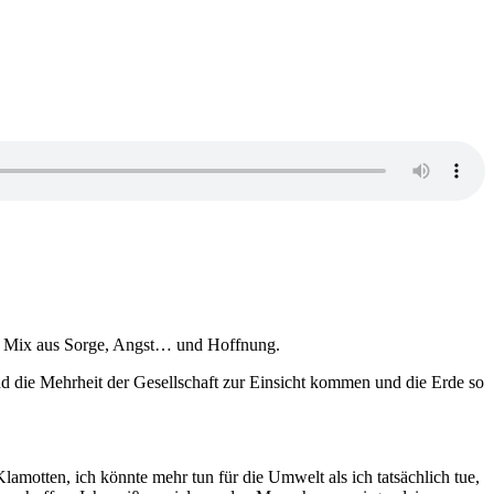
pfer Mix aus Sorge, Angst… und Hoffnung.
und die Mehrheit der Gesellschaft zur Einsicht kommen und die Erde so
lamotten, ich könnte mehr tun für die Umwelt als ich tatsächlich tue,