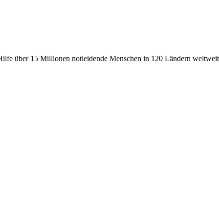
fe über 15 Millionen notleidende Menschen in 120 Ländern weltweit, 