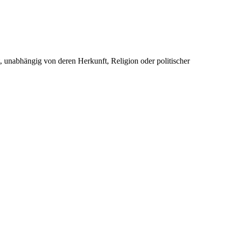
unabhängig von deren Herkunft, Religion oder politischer