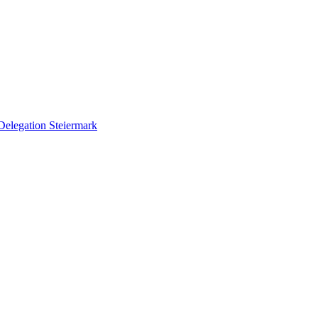
Delegation Steiermark