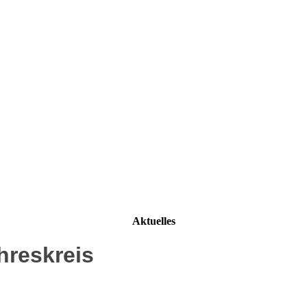
Aktuelles
hreskreis