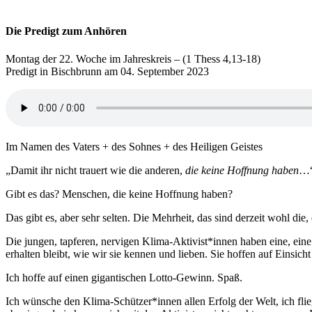
Die Predigt zum Anhören
Montag der 22. Woche im Jahreskreis – (1 Thess 4,13-18)
Predigt in Bischbrunn am 04. September 2023
Im Namen des Vaters + des Sohnes + des Heiligen Geistes
„Damit ihr nicht trauert wie die anderen,
die keine Hoffnung haben
…
Gibt es das? Menschen, die keine Hoffnung haben?
Das gibt es, aber sehr selten. Die Mehrheit, das sind derzeit wohl d
Die jungen, tapferen, nervigen Klima-Aktivist*innen haben eine, eine
erhalten bleibt, wie wir sie kennen und lieben. Sie hoffen auf Einsich
Ich hoffe auf einen gigantischen Lotto-Gewinn. Spaß.
Ich wünsche den Klima-Schützer*innen allen Erfolg der Welt, ich flie