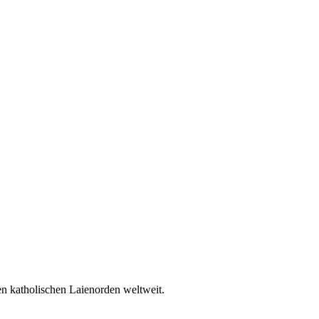
en katholischen Laienorden weltweit.