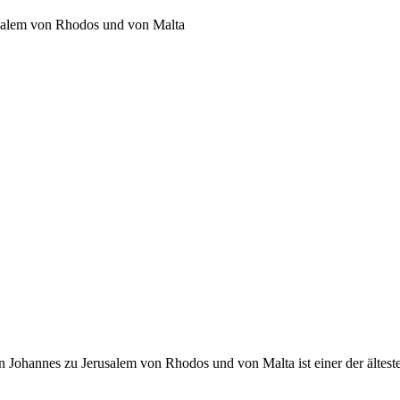
usalem von Rhodos und von Malta
 Johannes zu Jerusalem von Rhodos und von Malta ist einer der ältest