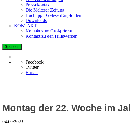
Pressekontakt
Die Malteser Zeitung
Buchtipp - GelesenEmpfohlen
Downloads
KONTAKT
Kontakt zum Großpriorat
Kontakt zu den Hilfswerken
Spenden
Facebook
Twitter
E-mail
Montag der 22. Woche im Ja
04/09/2023