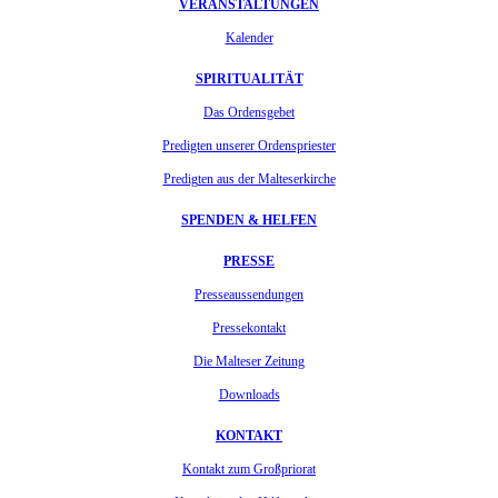
VERANSTALTUNGEN
Kalender
SPIRITUALITÄT
Das Ordensgebet
Predigten unserer Ordenspriester
Predigten aus der Malteserkirche
SPENDEN & HELFEN
PRESSE
Presseaussendungen
Pressekontakt
Die Malteser Zeitung
Downloads
KONTAKT
Kontakt zum Großpriorat