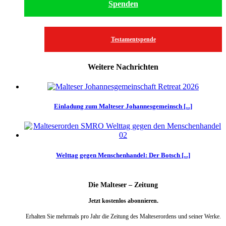
Spenden
Testamentspende
Weitere Nachrichten
Einladung zum Malteser Johannesgemeinsch [...]
Welttag gegen Menschenhandel: Der Botsch [...]
Die Malteser – Zeitung
Jetzt kostenlos abonnieren.
Erhalten Sie mehrmals pro Jahr die Zeitung des Malteserordens und seiner Werke.