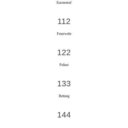
Euronotruf
112
Feuerwehr
122
Polizei
133
Rettung
144