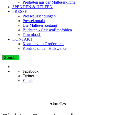
Predigten aus der Malteserkirche
SPENDEN & HELFEN
PRESSE
Presseaussendungen
Pressekontakt
Die Malteser Zeitung
Buchtipp - GelesenEmpfohlen
Downloads
KONTAKT
Kontakt zum Großpriorat
Kontakt zu den Hilfswerken
Spenden
Facebook
Twitter
E-mail
Aktuelles