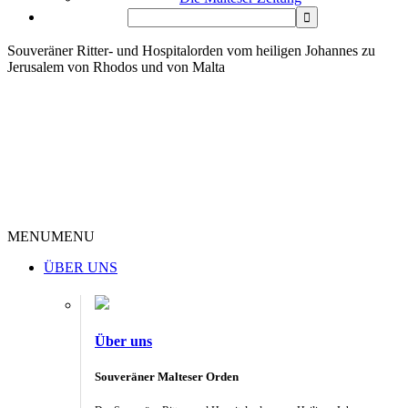
Souveräner Ritter- und Hospitalorden vom heiligen Johannes zu
Jerusalem von Rhodos und von Malta
MENU
MENU
ÜBER UNS
Über uns
Souveräner Malteser Orden