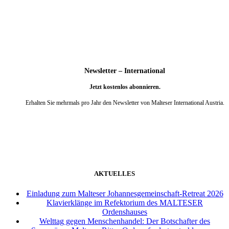
weiter
Newsletter – International
Jetzt kostenlos abonnieren.
Erhalten Sie mehrmals pro Jahr den Newsletter von Malteser International Austria.
weiter
AKTUELLES
Einladung zum Malteser Johannesgemeinschaft-Retreat 2026
Klavierklänge im Refektorium des MALTESER
Ordenshauses
Welttag gegen Menschenhandel: Der Botschafter des