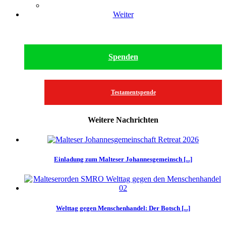
Weiter
Spenden
Testamentspende
Weitere Nachrichten
Einladung zum Malteser Johannesgemeinsch [...]
Welttag gegen Menschenhandel: Der Botsch [...]