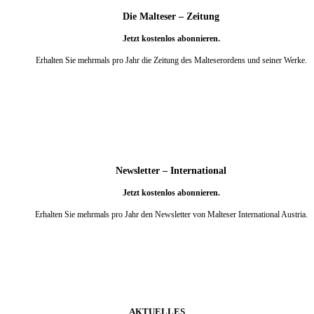
Die Malteser – Zeitung
Jetzt kostenlos abonnieren.
Erhalten Sie mehrmals pro Jahr die Zeitung des Malteserordens und seiner Werke.
weiter
Newsletter – International
Jetzt kostenlos abonnieren.
Erhalten Sie mehrmals pro Jahr den Newsletter von Malteser International Austria.
weiter
AKTUELLES