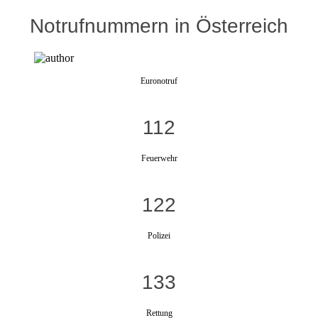
Notrufnummern in Österreich
Euronotruf
112
Feuerwehr
122
Polizei
133
Rettung