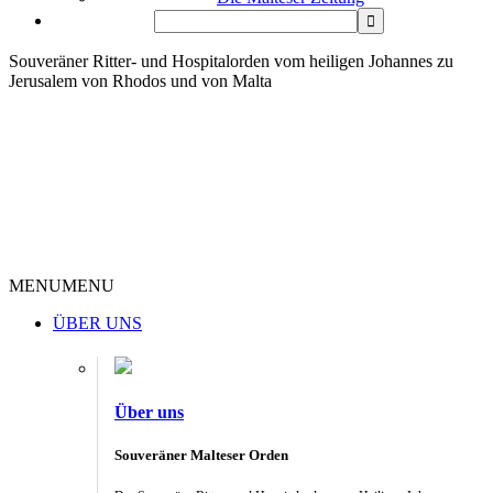
Souveräner Ritter- und Hospitalorden vom heiligen Johannes zu
Jerusalem von Rhodos und von Malta
MENU
MENU
ÜBER UNS
Über uns
Souveräner Malteser Orden