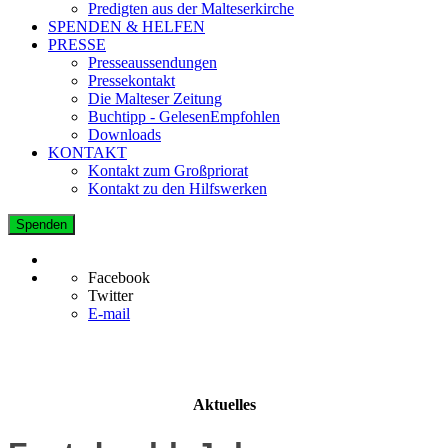
Predigten aus der Malteserkirche
SPENDEN & HELFEN
PRESSE
Presseaussendungen
Pressekontakt
Die Malteser Zeitung
Buchtipp - GelesenEmpfohlen
Downloads
KONTAKT
Kontakt zum Großpriorat
Kontakt zu den Hilfswerken
Spenden
Facebook
Twitter
E-mail
Aktuelles