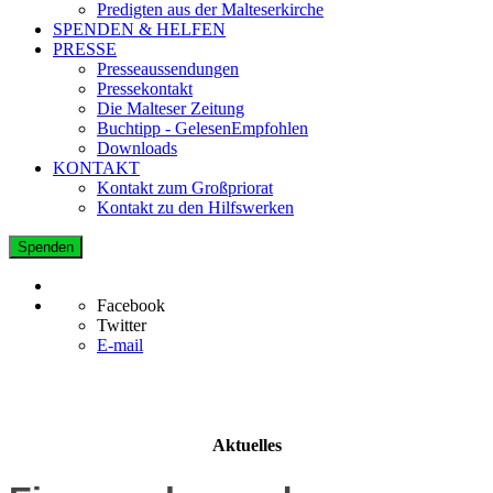
Predigten aus der Malteserkirche
SPENDEN & HELFEN
PRESSE
Presseaussendungen
Pressekontakt
Die Malteser Zeitung
Buchtipp - GelesenEmpfohlen
Downloads
KONTAKT
Kontakt zum Großpriorat
Kontakt zu den Hilfswerken
Spenden
Facebook
Twitter
E-mail
Aktuelles