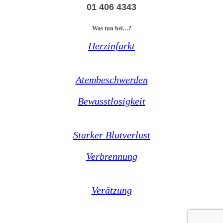
01 406 4343
Was tun bei…?
Herzinfarkt
Atembeschwerden
Bewusstlosigkeit
Starker Blutverlust
Verbrennung
Verätzung