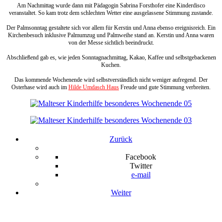
Am Nachmittag wurde dann mit Pädagogin Sabrina Forsthofer eine Kinderdisco
veranstaltet. So kam trotz dem schlechten Wetter eine ausgelassene Stimmung zustande.
Der Palmsonntag gestaltete sich vor allem für Kerstin und Anna ebenso ereignisreich. Ein
Kirchenbesuch inklusive Palmumzug und Palmweihe stand an. Kerstin und Anna waren
von der Messe sichtlich beeindruckt.
Abschließend gab es, wie jeden Sonntagnachmittag, Kakao, Kaffee und selbstgebackenen
Kuchen.
Das kommende Wochenende wird selbstverständlich nicht weniger aufregend. Der
Osterhase wird auch im
Hilde Umdasch Haus
Freude und gute Stimmung verbreiten.
Zurück
Facebook
Twitter
e-mail
Weiter