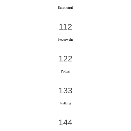
Euronotruf
112
Feuerwehr
122
Polizei
133
Rettung
144