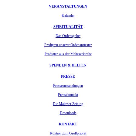
VERANSTALTUNGEN
Kalender
SPIRITUALITÄT
Das Ordensgebet
Predigten unserer Ordenspriester
Predigten aus der Malteserkirche
SPENDEN & HELFEN
PRESSE
Presseaussendungen
Pressekontakt
Die Malteser Zeitung
Downloads
KONTAKT
Kontakt zum Großpriorat