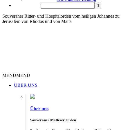
Souveräner Ritter- und Hospitalorden vom heiligen Johannes zu
Jerusalem von Rhodos und von Malta
MENU
MENU
ÜBER UNS
Über uns
Souveräner Malteser Orden