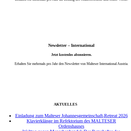
weiter
Newsletter – International
Jetzt kostenlos abonnieren.
Erhalten Sie mehrmals pro Jahr den Newsletter von Malteser International Austria.
weiter
AKTUELLES
Einladung zum Malteser Johannesgemeinschaft-Retreat 2026
Klavierklänge im Refektorium des MALTESER
Ordenshauses