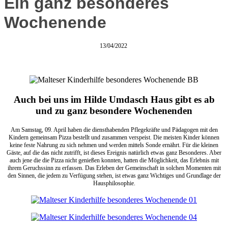
Ein ganz besonderes
Wochenende
13/04/2022
Auch bei uns im Hilde Umdasch Haus gibt es ab
und zu ganz besondere Wochenenden
Am Samstag, 09. April haben die diensthabenden Pflegekräfte und Pädagogen mit den
Kindern gemeinsam Pizza bestellt und zusammen verspeist. Die meisten Kinder können
keine feste Nahrung zu sich nehmen und werden mittels Sonde ernährt. Für die kleinen
Gäste, auf die das nicht zutrifft, ist dieses Ereignis natürlich etwas ganz Besonderes. Aber
auch jene die die Pizza nicht genießen konnten, hatten die Möglichkeit, das Erlebnis mit
ihrem Geruchssinn zu erfassen. Das Erleben der Gemeinschaft in solchen Momenten mit
den Sinnen, die jedem zu Verfügung stehen, ist etwas ganz Wichtiges und Grundlage der
Hausphilosophie.