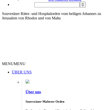
Souveräner Ritter- und Hospitalorden vom heiligen Johannes zu
Jerusalem von Rhodos und von Malta
MENU
MENU
ÜBER UNS
Über uns
Souveräner Malteser Orden