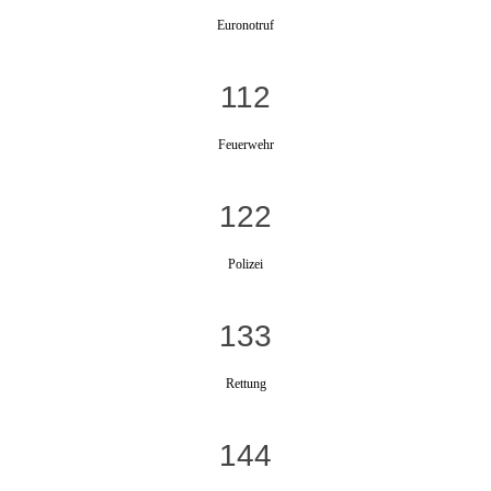
Euronotruf
112
Feuerwehr
122
Polizei
133
Rettung
144