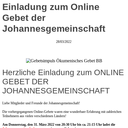
Einladung zum Online
Gebet der
Johannesgemeinschaft
28/03/2022
Herzliche Einladung zum ONLINE
GEBET DER
JOHANNESGEMEINSCHAFT
Liebe Mitglieder und Freunde der Johannesgemeinschaft!
Die vorhergegangenen Online-Gebete waren eine wunderbare Erfahrung mit zahlreichen
Teilnehmern aus vielen verschiedenen Ländern!
Am Donnerstag, den 31. März 2022 von 20:30 Uhr bis ca. 21:15 Uhr ladet die