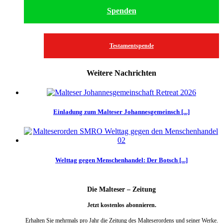
Spenden
Testamentspende
Weitere Nachrichten
Einladung zum Malteser Johannesgemeinsch [...]
Welttag gegen Menschenhandel: Der Botsch [...]
Die Malteser – Zeitung
Jetzt kostenlos abonnieren.
Erhalten Sie mehrmals pro Jahr die Zeitung des Malteserordens und seiner Werke.