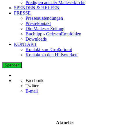
Predigten aus der Malteserkirche
SPENDEN & HELFEN
PRESSE
Presseaussendungen
Pressekontakt
Die Malteser Zeitung
Buchtipp - GelesenEmpfohlen
Downloads
KONTAKT
Kontakt zum Großpriorat
Kontakt zu den Hilfswerken
Spenden
Facebook
Twitter
E-mail
Aktuelles