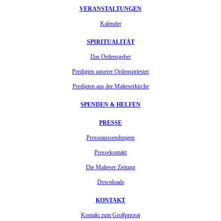
VERANSTALTUNGEN
Kalender
SPIRITUALITÄT
Das Ordensgebet
Predigten unserer Ordenspriester
Predigten aus der Malteserkirche
SPENDEN & HELFEN
PRESSE
Presseaussendungen
Pressekontakt
Die Malteser Zeitung
Downloads
KONTAKT
Kontakt zum Großpriorat