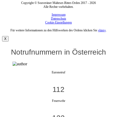
Copyright © Souveräner Malteser-Ritter-Orden 2017 - 2026
Alle Rechte vorbehalten.
Impressum
Datenschutz
Cookie-Einstellungen
Für weitere Informationen zu den Hilfswerken des Ordens klicken Sie
»hier«
.
X
Notrufnummern in Österreich
Euronotruf
112
Feuerwehr