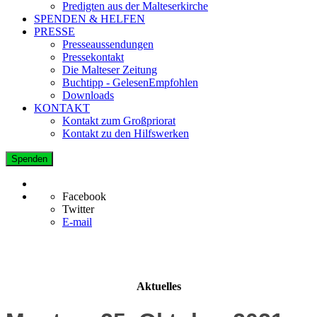
Predigten aus der Malteserkirche
SPENDEN & HELFEN
PRESSE
Presseaussendungen
Pressekontakt
Die Malteser Zeitung
Buchtipp - GelesenEmpfohlen
Downloads
KONTAKT
Kontakt zum Großpriorat
Kontakt zu den Hilfswerken
Spenden
Facebook
Twitter
E-mail
Aktuelles