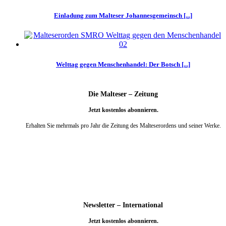
Einladung zum Malteser Johannesgemeinsch [...]
Welttag gegen Menschenhandel: Der Botsch [...]
Die Malteser – Zeitung
Jetzt kostenlos abonnieren.
Erhalten Sie mehrmals pro Jahr die Zeitung des Malteserordens und seiner Werke.
weiter
Newsletter – International
Jetzt kostenlos abonnieren.