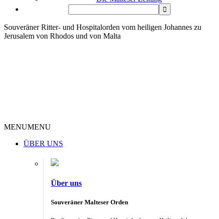
Souveräner Ritter- und Hospitalorden vom heiligen Johannes zu
Jerusalem von Rhodos und von Malta
MENU
MENU
ÜBER UNS
Über uns
Souveräner Malteser Orden