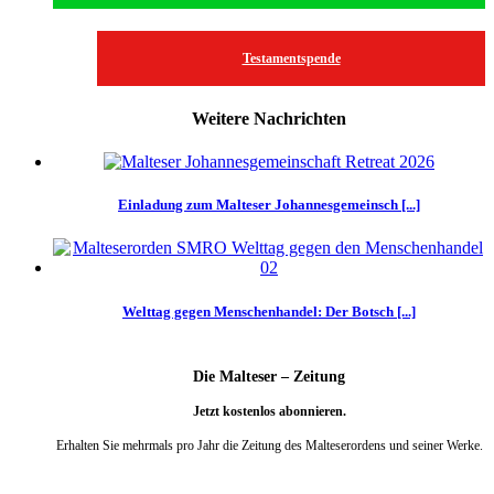
Testamentspende
Weitere Nachrichten
Einladung zum Malteser Johannesgemeinsch [...]
Welttag gegen Menschenhandel: Der Botsch [...]
Die Malteser – Zeitung
Jetzt kostenlos abonnieren.
Erhalten Sie mehrmals pro Jahr die Zeitung des Malteserordens und seiner Werke.
weiter