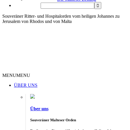
Souveräner Ritter- und Hospitalorden vom heiligen Johannes zu
Jerusalem von Rhodos und von Malta
MENU
MENU
ÜBER UNS
Über uns
Souveräner Malteser Orden