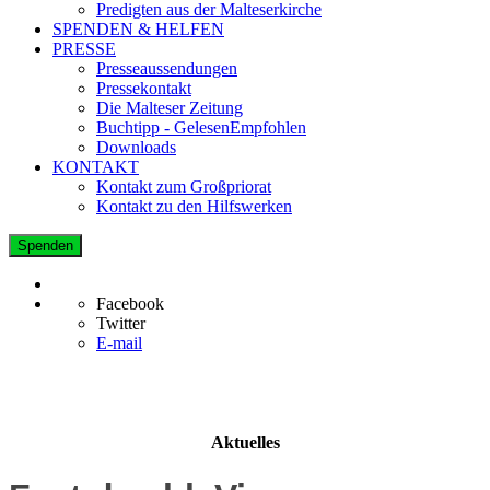
Predigten aus der Malteserkirche
SPENDEN & HELFEN
PRESSE
Presseaussendungen
Pressekontakt
Die Malteser Zeitung
Buchtipp - GelesenEmpfohlen
Downloads
KONTAKT
Kontakt zum Großpriorat
Kontakt zu den Hilfswerken
Spenden
Facebook
Twitter
E-mail
Aktuelles