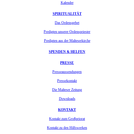
Kalender
SPIRITUALITÄT
Das Ordensgebet
Predigten unserer Ordenspriester
Predigten aus der Malteserkirche
SPENDEN & HELFEN
PRESSE
Presseaussendungen
Pressekontakt
Die Malteser Zeitung
Downloads
KONTAKT
Kontakt zum Großpriorat
Kontakt zu den Hilfswerken