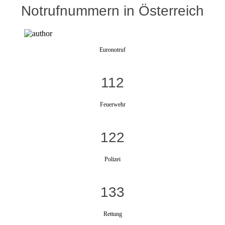
Notrufnummern in Österreich
Euronotruf
112
Feuerwehr
122
Polizei
133
Rettung