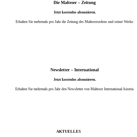
Die Malteser – Zeitung
Jetzt kostenlos abonnieren.
Erhalten Sie mehrmals pro Jahr die Zeitung des Malteserordens und seiner Werke.
weiter
Newsletter – International
Jetzt kostenlos abonnieren.
Erhalten Sie mehrmals pro Jahr den Newsletter von Malteser International Austria.
weiter
AKTUELLES