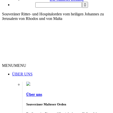
Souveräner Ritter- und Hospitalorden vom heiligen Johannes zu
Jerusalem von Rhodos und von Malta
MENU
MENU
ÜBER UNS
Über uns
Souveräner Malteser Orden