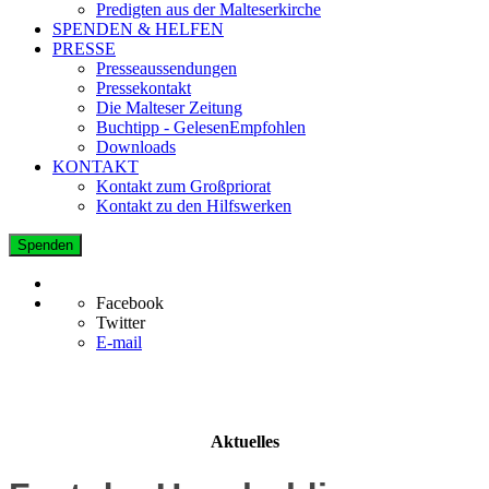
Predigten aus der Malteserkirche
SPENDEN & HELFEN
PRESSE
Presseaussendungen
Pressekontakt
Die Malteser Zeitung
Buchtipp - GelesenEmpfohlen
Downloads
KONTAKT
Kontakt zum Großpriorat
Kontakt zu den Hilfswerken
Spenden
Facebook
Twitter
E-mail
Aktuelles