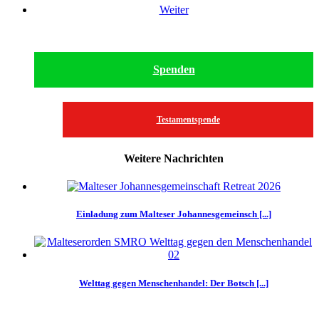
Weiter
Spenden
Testamentspende
Weitere Nachrichten
Einladung zum Malteser Johannesgemeinsch [...]
Welttag gegen Menschenhandel: Der Botsch [...]