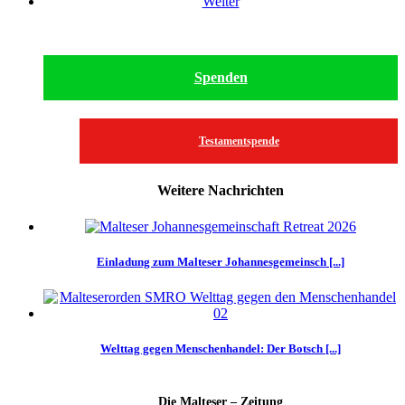
Weiter
Spenden
Testamentspende
Weitere Nachrichten
Einladung zum Malteser Johannesgemeinsch [...]
Welttag gegen Menschenhandel: Der Botsch [...]
Die Malteser – Zeitung