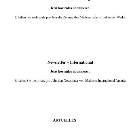
Jetzt kostenlos abonnieren.
Erhalten Sie mehrmals pro Jahr die Zeitung des Malteserordens und seiner Werke.
weiter
Newsletter – International
Jetzt kostenlos abonnieren.
Erhalten Sie mehrmals pro Jahr den Newsletter von Malteser International Austria.
weiter
AKTUELLES