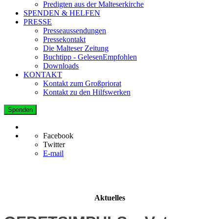
Predigten aus der Malteserkirche
SPENDEN & HELFEN
PRESSE
Presseaussendungen
Pressekontakt
Die Malteser Zeitung
Buchtipp - GelesenEmpfohlen
Downloads
KONTAKT
Kontakt zum Großpriorat
Kontakt zu den Hilfswerken
Spenden
Facebook
Twitter
E-mail
Aktuelles