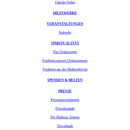
Falsche Orden
HILFSWERKE
VERANSTALTUNGEN
Kalender
SPIRITUALITÄT
Das Ordensgebet
Predigten unserer Ordenspriester
Predigten aus der Malteserkirche
SPENDEN & HELFEN
PRESSE
Presseaussendungen
Pressekontakt
Die Malteser Zeitung
Downloads