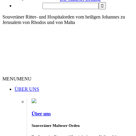
Souveräner Ritter- und Hospitalorden vom heiligen Johannes zu
Jerusalem von Rhodos und von Malta
MENU
MENU
ÜBER UNS
Über uns
Souveräner Malteser Orden