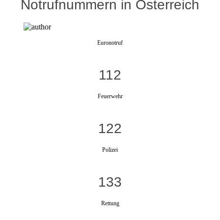
Notrufnummern in Österreich
Euronotruf
112
Feuerwehr
122
Polizei
133
Rettung