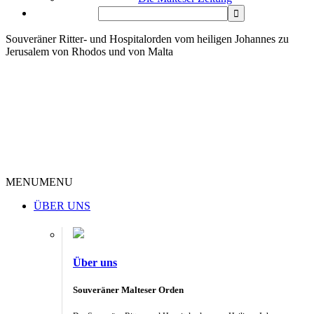
Souveräner Ritter- und Hospitalorden vom heiligen Johannes zu
Jerusalem von Rhodos und von Malta
MENU
MENU
ÜBER UNS
Über uns
Souveräner Malteser Orden