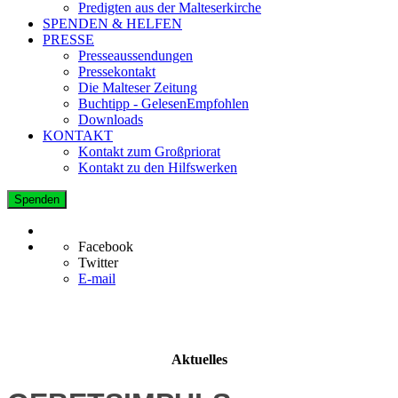
Predigten aus der Malteserkirche
SPENDEN & HELFEN
PRESSE
Presseaussendungen
Pressekontakt
Die Malteser Zeitung
Buchtipp - GelesenEmpfohlen
Downloads
KONTAKT
Kontakt zum Großpriorat
Kontakt zu den Hilfswerken
Spenden
Facebook
Twitter
E-mail
Aktuelles