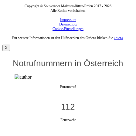
Copyright © Souveräner Malteser-Ritter-Orden 2017 - 2026
Alle Rechte vorbehalten.
Impressum
Datenschutz
Cookie-Einstellungen
Für weitere Informationen zu den Hilfswerken des Ordens klicken Sie
»hier«
.
X
Notrufnummern in Österreich
Euronotruf
112
Feuerwehr