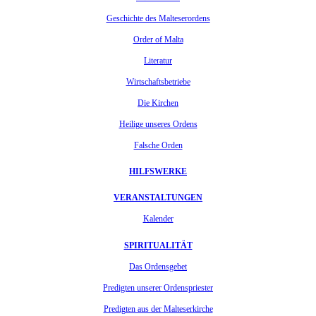
Geschichte des Malteserordens
Order of Malta
Literatur
Wirtschaftsbetriebe
Die Kirchen
Heilige unseres Ordens
Falsche Orden
HILFSWERKE
VERANSTALTUNGEN
Kalender
SPIRITUALITÄT
Das Ordensgebet
Predigten unserer Ordenspriester
Predigten aus der Malteserkirche