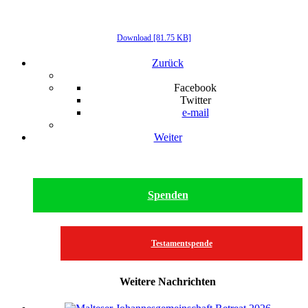
Download [81.75 KB]
Zurück
Facebook
Twitter
e-mail
Weiter
Spenden
Testamentspende
Weitere Nachrichten