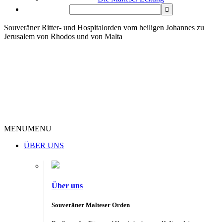
Souveräner Ritter- und Hospitalorden vom heiligen Johannes zu
Jerusalem von Rhodos und von Malta
MENU
MENU
ÜBER UNS
Über uns
Souveräner Malteser Orden