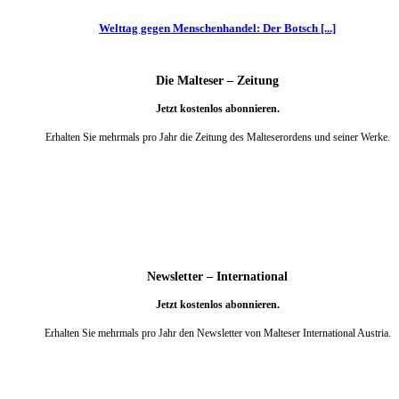
Welttag gegen Menschenhandel: Der Botsch [...]
Die Malteser – Zeitung
Jetzt kostenlos abonnieren.
Erhalten Sie mehrmals pro Jahr die Zeitung des Malteserordens und seiner Werke.
weiter
Newsletter – International
Jetzt kostenlos abonnieren.
Erhalten Sie mehrmals pro Jahr den Newsletter von Malteser International Austria.
weiter