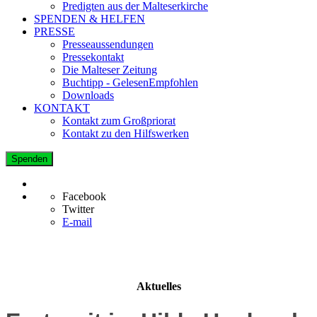
Predigten aus der Malteserkirche
SPENDEN & HELFEN
PRESSE
Presseaussendungen
Pressekontakt
Die Malteser Zeitung
Buchtipp - GelesenEmpfohlen
Downloads
KONTAKT
Kontakt zum Großpriorat
Kontakt zu den Hilfswerken
Spenden
Facebook
Twitter
E-mail
Aktuelles