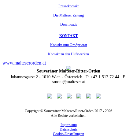
Pressekontakt
Die Malteser Zeitung
Downloads
KONTAKT
Kontakt zum Großpriorat
Kontakt zu den Hilfswerken
www.malteserorden.at
Souveräner Malteser-Ritter-Orden
Johannesgasse 2 - 1010 Wien - Österreich | T: +43 1 512 72 44 | E:
smom@malteser.at
Copyright © Souveräner Malteser-Ritter-Orden 2017 - 2026
Alle Rechte vorbehalten.
Impressum
Datenschutz
Cookie-Einstellungen