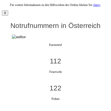
Für weitere Informationen zu den Hilfswerken des Ordens klicken Sie
»hier«
.
X
Notrufnummern in Österreich
Euronotruf
112
Feuerwehr
122
Polizei