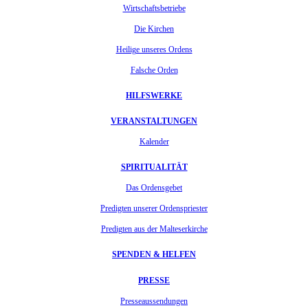
Wirtschaftsbetriebe
Die Kirchen
Heilige unseres Ordens
Falsche Orden
HILFSWERKE
VERANSTALTUNGEN
Kalender
SPIRITUALITÄT
Das Ordensgebet
Predigten unserer Ordenspriester
Predigten aus der Malteserkirche
SPENDEN & HELFEN
PRESSE
Presseaussendungen