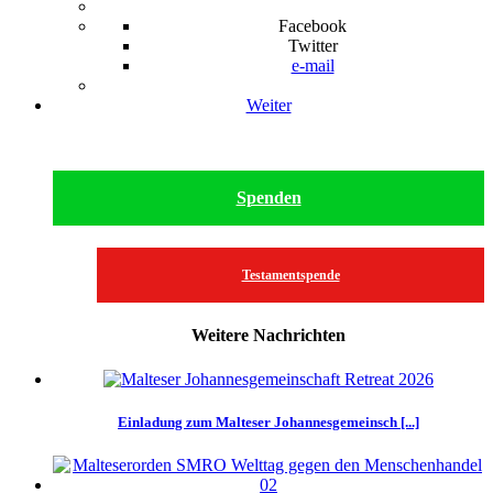
Facebook
Twitter
e-mail
Weiter
Spenden
Testamentspende
Weitere Nachrichten
Einladung zum Malteser Johannesgemeinsch [...]