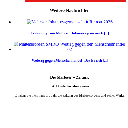
Weitere Nachrichten
Einladung zum Malteser Johannesgemeinsch [...]
Welttag gegen Menschenhandel: Der Botsch [...]
Die Malteser – Zeitung
Jetzt kostenlos abonnieren.
Erhalten Sie mehrmals pro Jahr die Zeitung des Malteserordens und seiner Werke.
weiter