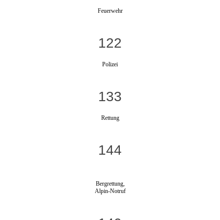
Feuerwehr
122
Polizei
133
Rettung
144
Bergrettung,
Alpin-Notruf