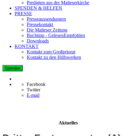
Predigten aus der Malteserkirche
SPENDEN & HELFEN
PRESSE
Presseaussendungen
Pressekontakt
Die Malteser Zeitung
Buchtipp - GelesenEmpfohlen
Downloads
KONTAKT
Kontakt zum Großpriorat
Kontakt zu den Hilfswerken
Spenden
Facebook
Twitter
E-mail
Aktuelles