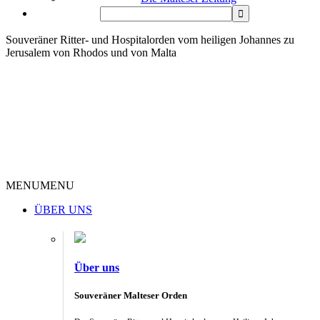
Souveräner Ritter- und Hospitalorden vom heiligen Johannes zu
Jerusalem von Rhodos und von Malta
MENU
MENU
ÜBER UNS
Über uns
Souveräner Malteser Orden