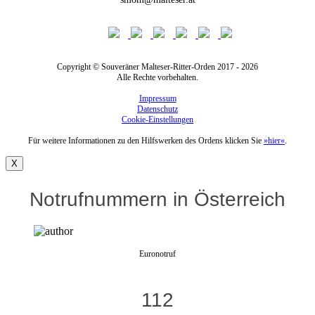
Copyright © Souveräner Malteser-Ritter-Orden 2017 - 2026
Alle Rechte vorbehalten.
Impressum
Datenschutz
Cookie-Einstellungen
Für weitere Informationen zu den Hilfswerken des Ordens klicken Sie
»hier«
.
X
Notrufnummern in Österreich
Euronotruf
112