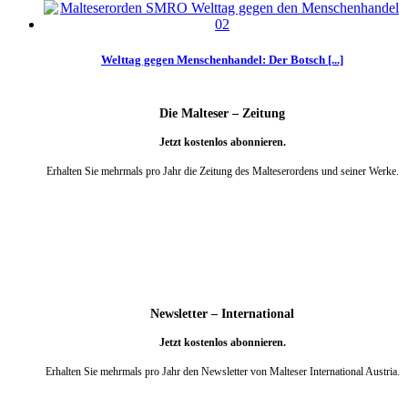
Welttag gegen Menschenhandel: Der Botsch [...]
Die Malteser – Zeitung
Jetzt kostenlos abonnieren.
Erhalten Sie mehrmals pro Jahr die Zeitung des Malteserordens und seiner Werke.
weiter
Newsletter – International
Jetzt kostenlos abonnieren.
Erhalten Sie mehrmals pro Jahr den Newsletter von Malteser International Austria.
weiter