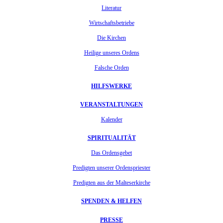
Literatur
Wirtschaftsbetriebe
Die Kirchen
Heilige unseres Ordens
Falsche Orden
HILFSWERKE
VERANSTALTUNGEN
Kalender
SPIRITUALITÄT
Das Ordensgebet
Predigten unserer Ordenspriester
Predigten aus der Malteserkirche
SPENDEN & HELFEN
PRESSE