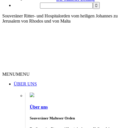
Souveräner Ritter- und Hospitalorden vom heiligen Johannes zu
Jerusalem von Rhodos und von Malta
MENU
MENU
ÜBER UNS
Über uns
Souveräner Malteser Orden