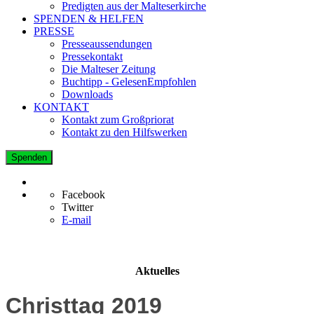
Predigten aus der Malteserkirche
SPENDEN & HELFEN
PRESSE
Presseaussendungen
Pressekontakt
Die Malteser Zeitung
Buchtipp - GelesenEmpfohlen
Downloads
KONTAKT
Kontakt zum Großpriorat
Kontakt zu den Hilfswerken
Spenden
Facebook
Twitter
E-mail
Aktuelles
Christtag 2019