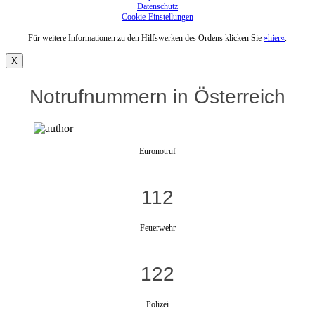
Datenschutz
Cookie-Einstellungen
Für weitere Informationen zu den Hilfswerken des Ordens klicken Sie
»hier«
.
X
Notrufnummern in Österreich
Euronotruf
112
Feuerwehr
122
Polizei