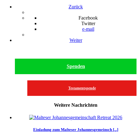
Zurück
Facebook
Twitter
e-mail
Weiter
Spenden
Testamentspende
Weitere Nachrichten
Einladung zum Malteser Johannesgemeinsch [...]