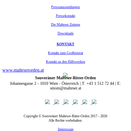
Presseaussendungen
Pressekontakt
Die Malteser Zeitung
Downloads
KONTAKT
Kontakt zum Großpriorat
Kontakt zu den Hilfswerken
www.malteserorden.at
Souveräner Malteser-Ritter-Orden
Johannesgasse 2 - 1010 Wien - Österreich | T: +43 1 512 72 44 | E:
smom@malteser.at
Copyright © Souveräner Malteser-Ritter-Orden 2017 - 2026
Alle Rechte vorbehalten.
Impressum