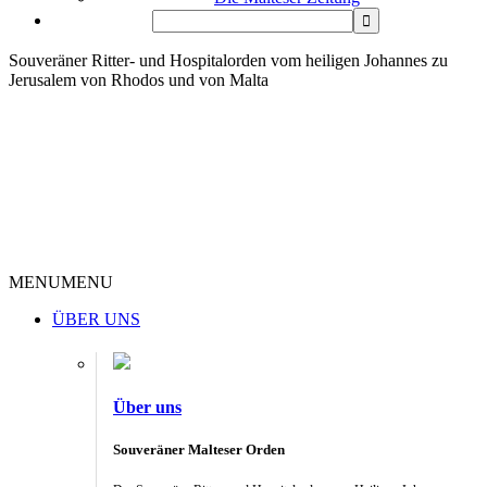
Souveräner Ritter- und Hospitalorden vom heiligen Johannes zu
Jerusalem von Rhodos und von Malta
MENU
MENU
ÜBER UNS
Über uns
Souveräner Malteser Orden