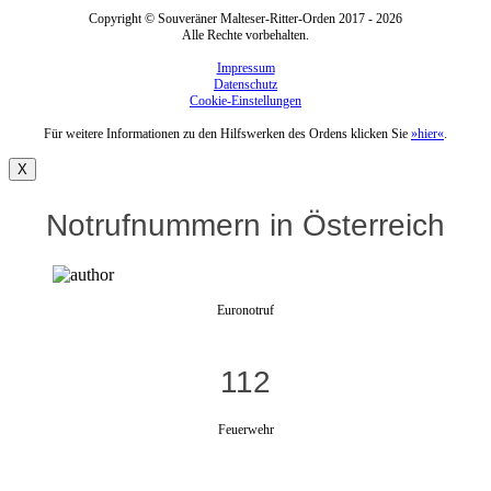
Copyright © Souveräner Malteser-Ritter-Orden 2017 - 2026
Alle Rechte vorbehalten.
Impressum
Datenschutz
Cookie-Einstellungen
Für weitere Informationen zu den Hilfswerken des Ordens klicken Sie
»hier«
.
X
Notrufnummern in Österreich
Euronotruf
112
Feuerwehr