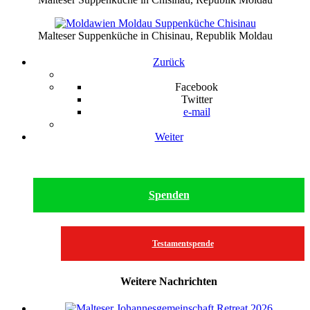
Malteser Suppenküche in Chisinau, Republik Moldau
Zurück
Facebook
Twitter
e-mail
Weiter
Spenden
Testamentspende
Weitere Nachrichten