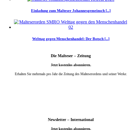
Einladung zum Malteser Johannesgemeinsch [...]
Welttag gegen Menschenhandel: Der Botsch [...]
Die Malteser – Zeitung
Jetzt kostenlos abonnieren.
Erhalten Sie mehrmals pro Jahr die Zeitung des Malteserordens und seiner Werke.
weiter
Newsletter – International
Jetzt kostenlos abonnieren.