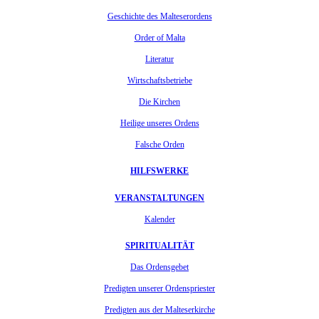
Geschichte des Malteserordens
Order of Malta
Literatur
Wirtschaftsbetriebe
Die Kirchen
Heilige unseres Ordens
Falsche Orden
HILFSWERKE
VERANSTALTUNGEN
Kalender
SPIRITUALITÄT
Das Ordensgebet
Predigten unserer Ordenspriester
Predigten aus der Malteserkirche