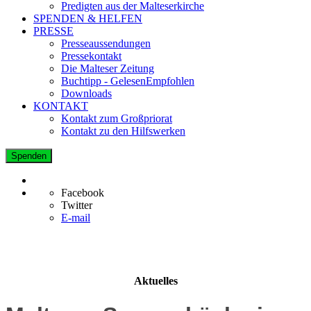
Predigten aus der Malteserkirche
SPENDEN & HELFEN
PRESSE
Presseaussendungen
Pressekontakt
Die Malteser Zeitung
Buchtipp - GelesenEmpfohlen
Downloads
KONTAKT
Kontakt zum Großpriorat
Kontakt zu den Hilfswerken
Spenden
Facebook
Twitter
E-mail
Aktuelles