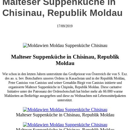
Malteser Suppenküche in
Chisinau, Republik Moldau
17/09/2019
Malteser Suppenküche in Chisinau, Republik
Moldau
Wie schon in den letzten Jahren unterstützte das Großpriorat von Österreich die von S. Exz.
des ao. u. bev. Botschafters unseres Ordens in Kasachstan und in der Republik Moldau,
Peter Canisius von Canisius und seiner Gemahlin Birgit von Canisius initiierte und
organisierte Malteser Suppenküche in Chişinău, Republik Moldau. Diese caritative
Initiative unter der Patronanz der Ordensbotschaft hat bisher mehr als 66.000 warme
Mahlzeiten an Bedürftige ausgegeben und diese zu Weihnachten mit Lebensmittelpaketen
unterstützt.
Malteser Suppenküche in Chisinau, Republik Moldau
Malteser Suppenküche in Chisinau, Republik Moldau