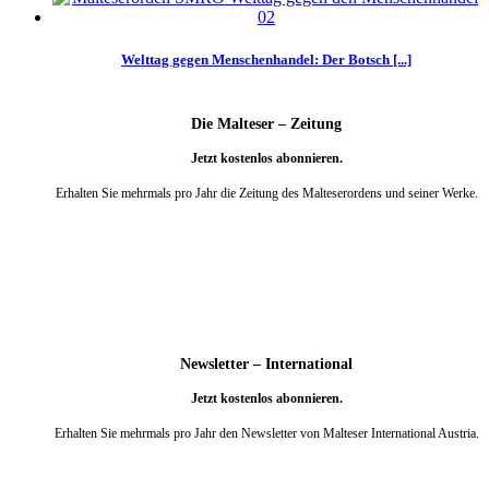
Welttag gegen Menschenhandel: Der Botsch [...]
Die Malteser – Zeitung
Jetzt kostenlos abonnieren.
Erhalten Sie mehrmals pro Jahr die Zeitung des Malteserordens und seiner Werke.
weiter
Newsletter – International
Jetzt kostenlos abonnieren.
Erhalten Sie mehrmals pro Jahr den Newsletter von Malteser International Austria.
weiter