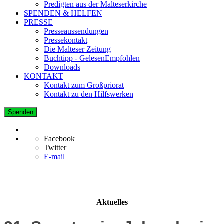
Predigten aus der Malteserkirche
SPENDEN & HELFEN
PRESSE
Presseaussendungen
Pressekontakt
Die Malteser Zeitung
Buchtipp - GelesenEmpfohlen
Downloads
KONTAKT
Kontakt zum Großpriorat
Kontakt zu den Hilfswerken
Spenden
Facebook
Twitter
E-mail
Aktuelles