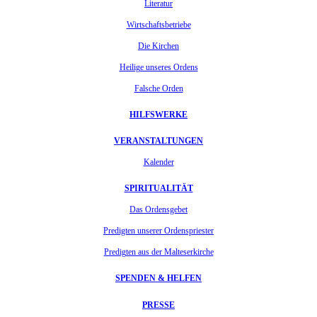
Literatur
Wirtschaftsbetriebe
Die Kirchen
Heilige unseres Ordens
Falsche Orden
HILFSWERKE
VERANSTALTUNGEN
Kalender
SPIRITUALITÄT
Das Ordensgebet
Predigten unserer Ordenspriester
Predigten aus der Malteserkirche
SPENDEN & HELFEN
PRESSE