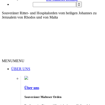
Souveräner Ritter- und Hospitalorden vom heiligen Johannes zu
Jerusalem von Rhodos und von Malta
MENU
MENU
ÜBER UNS
Über uns
Souveräner Malteser Orden