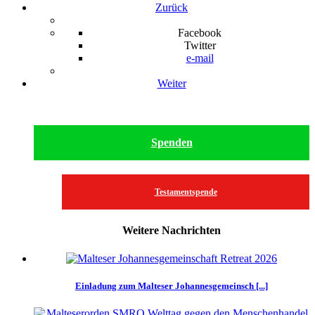
Zurück
Facebook
Twitter
e-mail
Weiter
Spenden
Testamentspende
Weitere Nachrichten
Einladung zum Malteser Johannesgemeinsch [...]