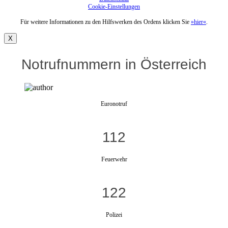
Cookie-Einstellungen
Für weitere Informationen zu den Hilfswerken des Ordens klicken Sie
»hier«
.
X
Notrufnummern in Österreich
Euronotruf
112
Feuerwehr
122
Polizei