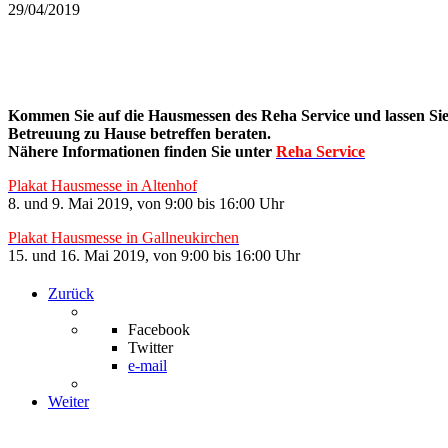
29/04/2019
Kommen Sie auf die Hausmessen des Reha Service und lassen Sie
Betreuung zu Hause betreffen beraten.
Nähere Informationen finden Sie unter
Reha Service
Plakat Hausmesse in Altenhof
8. und 9. Mai 2019, von 9:00 bis 16:00 Uhr
Plakat Hausmesse in Gallneukirchen
15. und 16. Mai 2019, von 9:00 bis 16:00 Uhr
Zurück
Facebook
Twitter
e-mail
Weiter