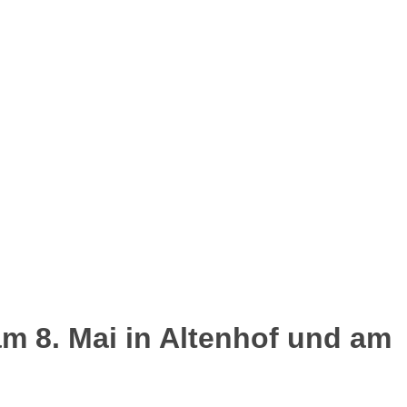
 8. Mai in Altenhof und am