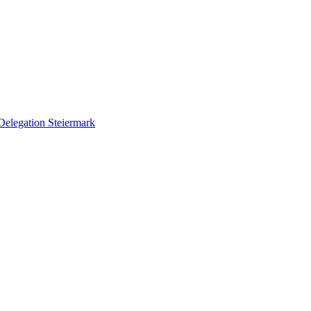
Delegation Steiermark